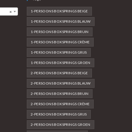
1-PERSOONS BOXSPRINGS BEIGE
×
1-PERSOONS BOXSPRINGS BLAUW
1-PERSOONS BOXSPRINGS BRUIN
1-PERSOONS BOXSPRINGS CRÈME
1-PERSOONS BOXSPRINGS GRIJS
1-PERSOONS BOXSPRINGS GROEN
2-PERSOONS BOXSPRINGS BEIGE
2-PERSOONS BOXSPRINGS BLAUW
2-PERSOONS BOXSPRINGS BRUIN
2-PERSOONS BOXSPRINGS CRÈME
2-PERSOONS BOXSPRINGS GRIJS
2-PERSOONS BOXSPRINGS GROEN