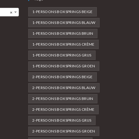
1-PERSOONS BOXSPRINGS BEIGE
×
1-PERSOONS BOXSPRINGS BLAUW
1-PERSOONS BOXSPRINGS BRUIN
1-PERSOONS BOXSPRINGS CRÈME
1-PERSOONS BOXSPRINGS GRIJS
1-PERSOONS BOXSPRINGS GROEN
2-PERSOONS BOXSPRINGS BEIGE
2-PERSOONS BOXSPRINGS BLAUW
2-PERSOONS BOXSPRINGS BRUIN
2-PERSOONS BOXSPRINGS CRÈME
2-PERSOONS BOXSPRINGS GRIJS
2-PERSOONS BOXSPRINGS GROEN