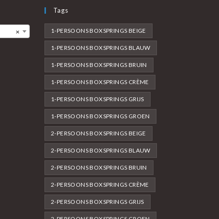
Tags
1-PERSOONS BOXSPRINGS BEIGE
×
1-PERSOONS BOXSPRINGS BLAUW
1-PERSOONS BOXSPRINGS BRUIN
1-PERSOONS BOXSPRINGS CRÈME
1-PERSOONS BOXSPRINGS GRIJS
1-PERSOONS BOXSPRINGS GROEN
2-PERSOONS BOXSPRINGS BEIGE
2-PERSOONS BOXSPRINGS BLAUW
2-PERSOONS BOXSPRINGS BRUIN
2-PERSOONS BOXSPRINGS CRÈME
2-PERSOONS BOXSPRINGS GRIJS
2-PERSOONS BOXSPRINGS GROEN