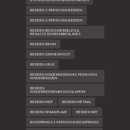
BEDDEN 1-PERSOONS BEDDEN
BEDDEN 2-PERSOONS BEDDEN
BEDDEN BEDONDERDELEN &
BEDACCESSOIRES#BEDLADES
BEDDEN BRUIN
BEDDEN GRENENHOUT
BEDDEN GRIJS
BEDDEN KINDERBEDDEN#1-PERSOONS
KINDERBEDDEN
BEDDEN
KINDERBEDDEN#HOOGSLAPERS
BEDDEN MDF
BEDDEN METAAL
BEDDEN SPAANPLAAT
BEDDEN WIT
BOXSPRINGS 1-PERSOONS BOXSPRINGS