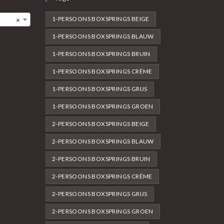
1-PERSOONS BOXSPRINGS BEIGE
×
1-PERSOONS BOXSPRINGS BLAUW
1-PERSOONS BOXSPRINGS BRUIN
1-PERSOONS BOXSPRINGS CRÈME
1-PERSOONS BOXSPRINGS GRIJS
1-PERSOONS BOXSPRINGS GROEN
2-PERSOONS BOXSPRINGS BEIGE
2-PERSOONS BOXSPRINGS BLAUW
2-PERSOONS BOXSPRINGS BRUIN
2-PERSOONS BOXSPRINGS CRÈME
2-PERSOONS BOXSPRINGS GRIJS
2-PERSOONS BOXSPRINGS GROEN