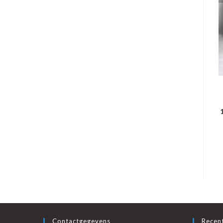
Contactgegevens
Recent