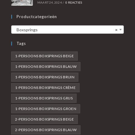
MAART 24, 2024
/
0 REACTIES
Productcategorieën
Boxsprings
×
Tags
1-PERSOONS BOXSPRINGS BEIGE
1-PERSOONS BOXSPRINGS BLAUW
1-PERSOONS BOXSPRINGS BRUIN
1-PERSOONS BOXSPRINGS CRÈME
1-PERSOONS BOXSPRINGS GRIJS
1-PERSOONS BOXSPRINGS GROEN
2-PERSOONS BOXSPRINGS BEIGE
2-PERSOONS BOXSPRINGS BLAUW