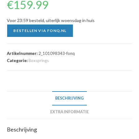
€
159.99
Voor 23:59 besteld, uiterlijk woensdag in huis
BESTELLEN VIA FONQ.NL
Artikelnummer:
2_101098343-fonq
Categorie:
Boxsprings
BESCHRIJVING
EXTRA INFORMATIE
Beschrijving