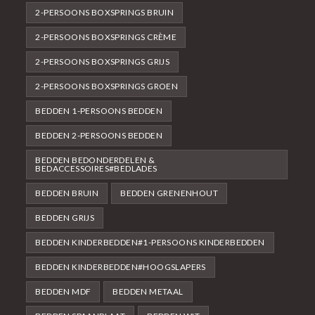
2-PERSOONS BOXSPRINGS BRUIN
2-PERSOONS BOXSPRINGS CRÈME
2-PERSOONS BOXSPRINGS GRIJS
2-PERSOONS BOXSPRINGS GROEN
BEDDEN 1-PERSOONS BEDDEN
BEDDEN 2-PERSOONS BEDDEN
BEDDEN BEDONDERDELEN &
BEDACCESSOIRES#BEDLADES
BEDDEN BRUIN
BEDDEN GRENENHOUT
BEDDEN GRIJS
BEDDEN KINDERBEDDEN#1-PERSOONS KINDERBEDDEN
BEDDEN KINDERBEDDEN#HOOGSLAPERS
BEDDEN MDF
BEDDEN METAAL