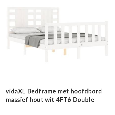
vidaXL Bedframe met hoofdbord
massief hout wit 4FT6 Double