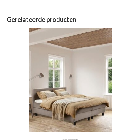
Gerelateerde producten
Boxsprings