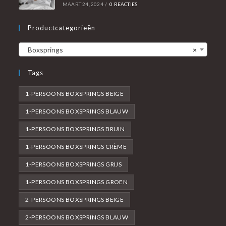
MAART 24, 2024
/
0 REACTIES
Productcategorieën
Boxsprings
×
Tags
1-PERSOONS BOXSPRINGS BEIGE
1-PERSOONS BOXSPRINGS BLAUW
1-PERSOONS BOXSPRINGS BRUIN
1-PERSOONS BOXSPRINGS CRÈME
1-PERSOONS BOXSPRINGS GRIJS
1-PERSOONS BOXSPRINGS GROEN
2-PERSOONS BOXSPRINGS BEIGE
2-PERSOONS BOXSPRINGS BLAUW