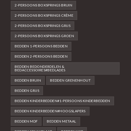
2-PERSOONS BOXSPRINGS BRUIN
2-PERSOONS BOXSPRINGS CRÈME
2-PERSOONS BOXSPRINGS GRIJS
2-PERSOONS BOXSPRINGS GROEN
BEDDEN 1-PERSOONS BEDDEN
BEDDEN 2-PERSOONS BEDDEN
BEDDEN BEDONDERDELEN &
BEDACCESSOIRES#BEDLADES
BEDDEN BRUIN
BEDDEN GRENENHOUT
BEDDEN GRIJS
BEDDEN KINDERBEDDEN#1-PERSOONS KINDERBEDDEN
BEDDEN KINDERBEDDEN#HOOGSLAPERS
BEDDEN MDF
BEDDEN METAAL