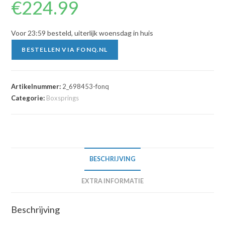
€
224.99
Voor 23:59 besteld, uiterlijk woensdag in huis
BESTELLEN VIA FONQ.NL
Artikelnummer:
2_698453-fonq
Categorie:
Boxsprings
BESCHRIJVING
EXTRA INFORMATIE
Beschrijving