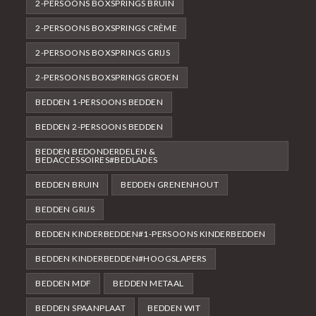
2-PERSOONS BOXSPRINGS BRUIN
2-PERSOONS BOXSPRINGS CRÈME
2-PERSOONS BOXSPRINGS GRIJS
2-PERSOONS BOXSPRINGS GROEN
BEDDEN 1-PERSOONS BEDDEN
BEDDEN 2-PERSOONS BEDDEN
BEDDEN BEDONDERDELEN &
BEDACCESSOIRES#BEDLADES
BEDDEN BRUIN
BEDDEN GRENENHOUT
BEDDEN GRIJS
BEDDEN KINDERBEDDEN#1-PERSOONS KINDERBEDDEN
BEDDEN KINDERBEDDEN#HOOGSLAPERS
BEDDEN MDF
BEDDEN METAAL
BEDDEN SPAANPLAAT
BEDDEN WIT