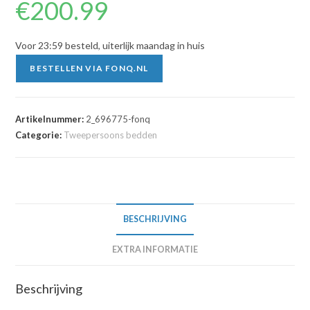
€
200.99
Voor 23:59 besteld, uiterlijk maandag in huis
BESTELLEN VIA FONQ.NL
Artikelnummer:
2_696775-fonq
Categorie:
Tweepersoons bedden
BESCHRIJVING
EXTRA INFORMATIE
Beschrijving