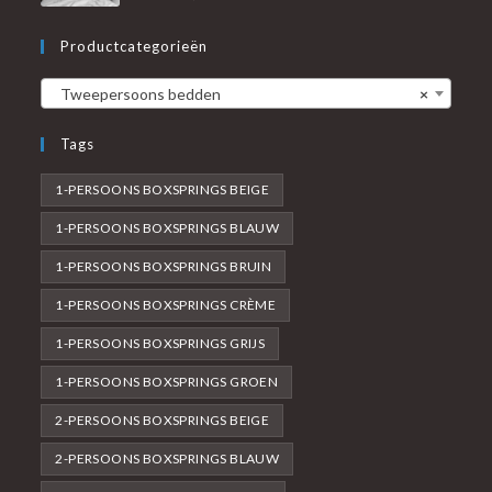
Productcategorieën
Tweepersoons bedden
×
Tags
1-PERSOONS BOXSPRINGS BEIGE
1-PERSOONS BOXSPRINGS BLAUW
1-PERSOONS BOXSPRINGS BRUIN
1-PERSOONS BOXSPRINGS CRÈME
1-PERSOONS BOXSPRINGS GRIJS
1-PERSOONS BOXSPRINGS GROEN
2-PERSOONS BOXSPRINGS BEIGE
2-PERSOONS BOXSPRINGS BLAUW