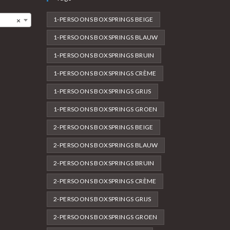
1-PERSOONS BOXSPRINGS BEIGE
×
1-PERSOONS BOXSPRINGS BLAUW
1-PERSOONS BOXSPRINGS BRUIN
1-PERSOONS BOXSPRINGS CRÈME
1-PERSOONS BOXSPRINGS GRIJS
1-PERSOONS BOXSPRINGS GROEN
2-PERSOONS BOXSPRINGS BEIGE
2-PERSOONS BOXSPRINGS BLAUW
2-PERSOONS BOXSPRINGS BRUIN
2-PERSOONS BOXSPRINGS CRÈME
2-PERSOONS BOXSPRINGS GRIJS
2-PERSOONS BOXSPRINGS GROEN