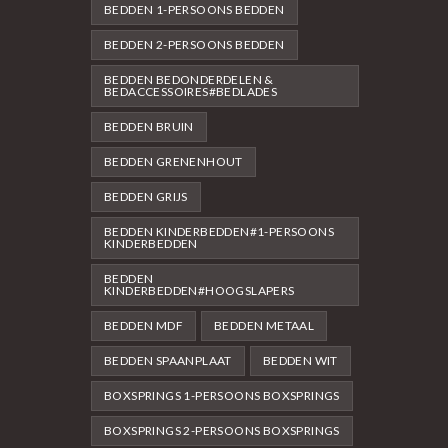
BEDDEN 1-PERSOONS BEDDEN
BEDDEN 2-PERSOONS BEDDEN
BEDDEN BEDONDERDELEN &
BEDACCESSOIRES#BEDLADES
BEDDEN BRUIN
BEDDEN GRENENHOUT
BEDDEN GRIJS
BEDDEN KINDERBEDDEN#1-PERSOONS
KINDERBEDDEN
BEDDEN
KINDERBEDDEN#HOOGSLAPERS
BEDDEN MDF
BEDDEN METAAL
BEDDEN SPAANPLAAT
BEDDEN WIT
BOXSPRINGS 1-PERSOONS BOXSPRINGS
BOXSPRINGS 2-PERSOONS BOXSPRINGS