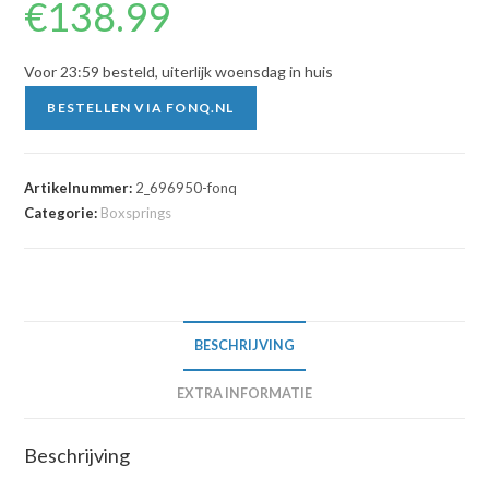
€
138.99
Voor 23:59 besteld, uiterlijk woensdag in huis
BESTELLEN VIA FONQ.NL
Artikelnummer:
2_696950-fonq
Categorie:
Boxsprings
BESCHRIJVING
EXTRA INFORMATIE
Beschrijving