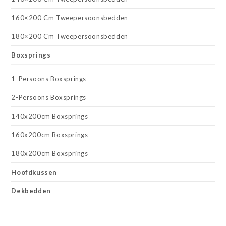
160×200 Cm Tweepersoonsbedden
180×200 Cm Tweepersoonsbedden
Boxsprings
1-Persoons Boxsprings
2-Persoons Boxsprings
140x200cm Boxsprings
160x200cm Boxsprings
180x200cm Boxsprings
Hoofdkussen
Dekbedden