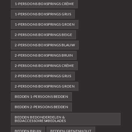
1-PERSOONS BOXSPRINGS CRÈME
1-PERSOONS BOXSPRINGS GRIJS
1-PERSOONS BOXSPRINGS GROEN
2-PERSOONS BOXSPRINGS BEIGE
2-PERSOONS BOXSPRINGS BLAUW
2-PERSOONS BOXSPRINGS BRUIN
2-PERSOONS BOXSPRINGS CRÈME
2-PERSOONS BOXSPRINGS GRIJS
2-PERSOONS BOXSPRINGS GROEN
BEDDEN 1-PERSOONS BEDDEN
BEDDEN 2-PERSOONS BEDDEN
BEDDEN BEDONDERDELEN &
BEDACCESSOIRES#BEDLADES
BEDDEN BRUIN
BEDDEN GRENENHOUT