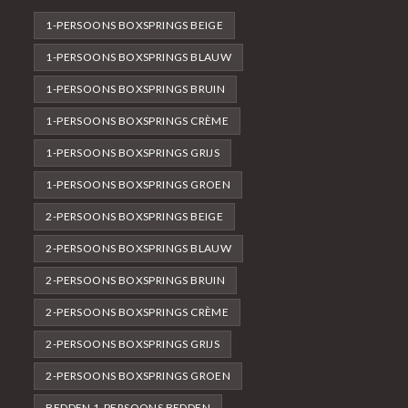
1-PERSOONS BOXSPRINGS BEIGE
1-PERSOONS BOXSPRINGS BLAUW
1-PERSOONS BOXSPRINGS BRUIN
1-PERSOONS BOXSPRINGS CRÈME
1-PERSOONS BOXSPRINGS GRIJS
1-PERSOONS BOXSPRINGS GROEN
2-PERSOONS BOXSPRINGS BEIGE
2-PERSOONS BOXSPRINGS BLAUW
2-PERSOONS BOXSPRINGS BRUIN
2-PERSOONS BOXSPRINGS CRÈME
2-PERSOONS BOXSPRINGS GRIJS
2-PERSOONS BOXSPRINGS GROEN
BEDDEN 1-PERSOONS BEDDEN