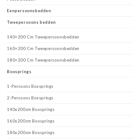
Eenpersoonsbedden
Tweepersoons bedden
140×200 Cm Tweepersoonsbedden
160×200 Cm Tweepersoonsbedden
180×200 Cm Tweepersoonsbedden
Boxsprings
1-Persoons Boxsprings
2-Persoons Boxsprings
140x200cm Boxsprings
160x200cm Boxsprings
180x200cm Boxsprings