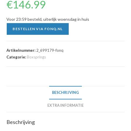
€
146.99
Voor 23:59 besteld, uiterlijk woensdag in huis
BESTELLEN VIA FONQ.NL
Artikelnummer:
2_699179-fonq
Categorie:
Boxsprings
BESCHRIJVING
EXTRA INFORMATIE
Beschrijving