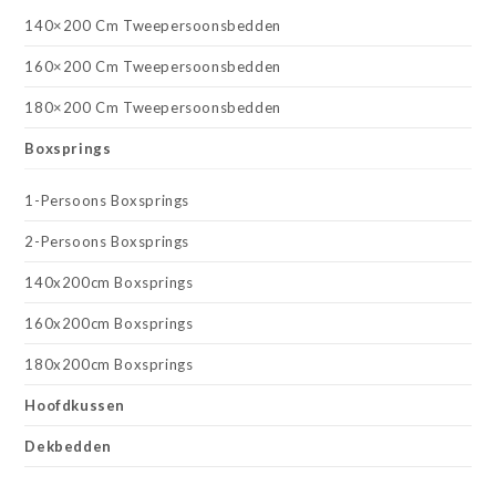
140×200 Cm Tweepersoonsbedden
160×200 Cm Tweepersoonsbedden
180×200 Cm Tweepersoonsbedden
Boxsprings
1-Persoons Boxsprings
2-Persoons Boxsprings
140x200cm Boxsprings
160x200cm Boxsprings
180x200cm Boxsprings
Hoofdkussen
Dekbedden