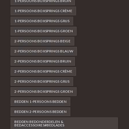
1-PERSOONS BOXSPRINGS BRUIN
1-PERSOONS BOXSPRINGS CRÈME
1-PERSOONS BOXSPRINGS GRIJS
1-PERSOONS BOXSPRINGS GROEN
2-PERSOONS BOXSPRINGS BEIGE
2-PERSOONS BOXSPRINGS BLAUW
2-PERSOONS BOXSPRINGS BRUIN
2-PERSOONS BOXSPRINGS CRÈME
2-PERSOONS BOXSPRINGS GRIJS
2-PERSOONS BOXSPRINGS GROEN
BEDDEN 1-PERSOONS BEDDEN
BEDDEN 2-PERSOONS BEDDEN
BEDDEN BEDONDERDELEN &
BEDACCESSOIRES#BEDLADES