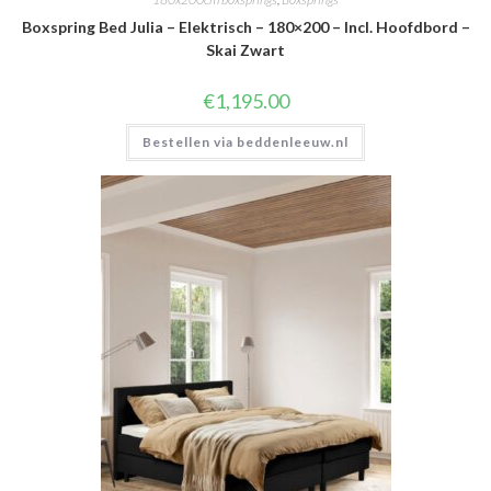
Boxspring Bed Julia – Elektrisch – 180×200 – Incl. Hoofdbord –
Skai Zwart
€
1,195.00
Bestellen via beddenleeuw.nl