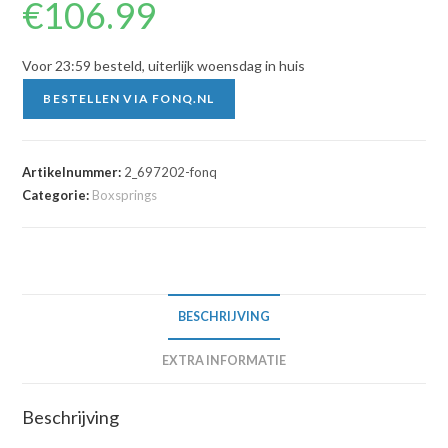
€
106.99
Voor 23:59 besteld, uiterlijk woensdag in huis
BESTELLEN VIA FONQ.NL
Artikelnummer:
2_697202-fonq
Categorie:
Boxsprings
BESCHRIJVING
EXTRA INFORMATIE
Beschrijving