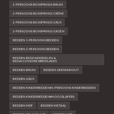
2-PERSOONS BOXSPRINGS BRUIN
2-PERSOONS BOXSPRINGS CRÈME
2-PERSOONS BOXSPRINGS GRIJS
2-PERSOONS BOXSPRINGS GROEN
BEDDEN 1-PERSOONS BEDDEN
BEDDEN 2-PERSOONS BEDDEN
BEDDEN BEDONDERDELEN &
BEDACCESSOIRES#BEDLADES
BEDDEN BRUIN
BEDDEN GRENENHOUT
BEDDEN GRIJS
BEDDEN KINDERBEDDEN#1-PERSOONS KINDERBEDDEN
BEDDEN KINDERBEDDEN#HOOGSLAPERS
BEDDEN MDF
BEDDEN METAAL