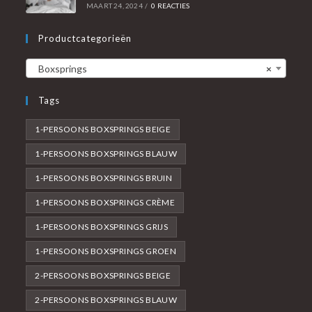
MAART 24, 2024
/
0 REACTIES
Productcategorieën
Boxsprings
×
Tags
1-PERSOONS BOXSPRINGS BEIGE
1-PERSOONS BOXSPRINGS BLAUW
1-PERSOONS BOXSPRINGS BRUIN
1-PERSOONS BOXSPRINGS CRÈME
1-PERSOONS BOXSPRINGS GRIJS
1-PERSOONS BOXSPRINGS GROEN
2-PERSOONS BOXSPRINGS BEIGE
2-PERSOONS BOXSPRINGS BLAUW