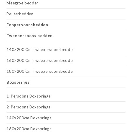
Meegroeibedden
Peuterbedden
Eenpersoonsbedden
Tweepersoons bedden
140×200 Cm Tweepersoonsbedden
160×200 Cm Tweepersoonsbedden
180×200 Cm Tweepersoonsbedden
Boxsprings
1-Persoons Boxsprings
2-Persoons Boxsprings
140x200cm Boxsprings
160x200cm Boxsprings