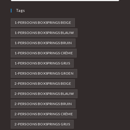
Tags
1-PERSOONS BOXSPRINGS BEIGE
1-PERSOONS BOXSPRINGS BLAUW
1-PERSOONS BOXSPRINGS BRUIN
1-PERSOONS BOXSPRINGS CRÈME
1-PERSOONS BOXSPRINGS GRIJS
1-PERSOONS BOXSPRINGS GROEN
2-PERSOONS BOXSPRINGS BEIGE
2-PERSOONS BOXSPRINGS BLAUW
2-PERSOONS BOXSPRINGS BRUIN
2-PERSOONS BOXSPRINGS CRÈME
2-PERSOONS BOXSPRINGS GRIJS