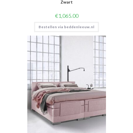
Zwart
€
1,065.00
Bestellen via beddenleeuw.nl