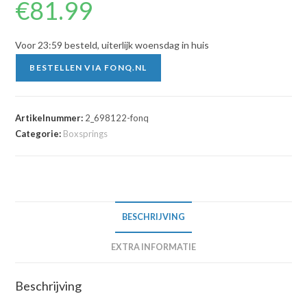
€
81.99
Voor 23:59 besteld, uiterlijk woensdag in huis
BESTELLEN VIA FONQ.NL
Artikelnummer:
2_698122-fonq
Categorie:
Boxsprings
BESCHRIJVING
EXTRA INFORMATIE
Beschrijving