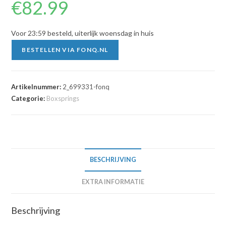
€
82.99
Voor 23:59 besteld, uiterlijk woensdag in huis
BESTELLEN VIA FONQ.NL
Artikelnummer:
2_699331-fonq
Categorie:
Boxsprings
BESCHRIJVING
EXTRA INFORMATIE
Beschrijving