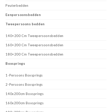
Peuterbedden
Eenpersoonsbedden
Tweepersoons bedden
140×200 Cm Tweepersoonsbedden
160×200 Cm Tweepersoonsbedden
180×200 Cm Tweepersoonsbedden
Boxsprings
1-Persoons Boxsprings
2-Persoons Boxsprings
140x200cm Boxsprings
160x200cm Boxsprings