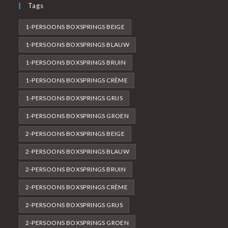
Tags
1-PERSOONS BOXSPRINGS BEIGE
1-PERSOONS BOXSPRINGS BLAUW
1-PERSOONS BOXSPRINGS BRUIN
1-PERSOONS BOXSPRINGS CRÈME
1-PERSOONS BOXSPRINGS GRIJS
1-PERSOONS BOXSPRINGS GROEN
2-PERSOONS BOXSPRINGS BEIGE
2-PERSOONS BOXSPRINGS BLAUW
2-PERSOONS BOXSPRINGS BRUIN
2-PERSOONS BOXSPRINGS CRÈME
2-PERSOONS BOXSPRINGS GRIJS
2-PERSOONS BOXSPRINGS GROEN