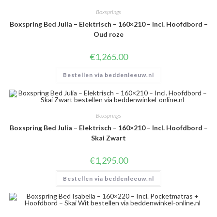
Boxsprings
Boxspring Bed Julia – Elektrisch – 160×210 – Incl. Hoofdbord –
Oud roze
€
1,265.00
Bestellen via beddenleeuw.nl
Boxsprings
Boxspring Bed Julia – Elektrisch – 160×210 – Incl. Hoofdbord –
Skai Zwart
€
1,295.00
Bestellen via beddenleeuw.nl