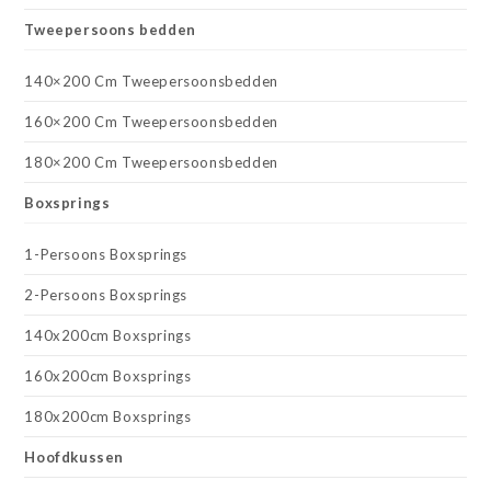
Tweepersoons bedden
140×200 Cm Tweepersoonsbedden
160×200 Cm Tweepersoonsbedden
180×200 Cm Tweepersoonsbedden
Boxsprings
1-Persoons Boxsprings
2-Persoons Boxsprings
140x200cm Boxsprings
160x200cm Boxsprings
180x200cm Boxsprings
Hoofdkussen