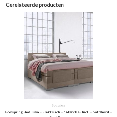
Gerelateerde producten
Boxsprings
Boxspring Bed Julia – Elektrisch – 160×210 – Incl. Hoofdbord –