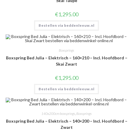
Skai Taupe
€
1,295.00
Bestellen via beddenleeuw.nl
Boxsprings
Boxspring Bed Julia – Elektrisch – 160×210 – Incl. Hoofdbord –
Skai Zwart
€
1,295.00
Bestellen via beddenleeuw.nl
140x200cm boxsprings
,
Boxsprings
Boxspring Bed Julia – Elektrisch – 140×200 – Incl. Hoofdbord –
Zwart