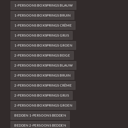
1-PERSOONS BOXSPRINGS BLAUW
1-PERSOONS BOXSPRINGS BRUIN
1-PERSOONS BOXSPRINGS CRÈME
1-PERSOONS BOXSPRINGS GRIJS
1-PERSOONS BOXSPRINGS GROEN
2-PERSOONS BOXSPRINGS BEIGE
2-PERSOONS BOXSPRINGS BLAUW
2-PERSOONS BOXSPRINGS BRUIN
2-PERSOONS BOXSPRINGS CRÈME
2-PERSOONS BOXSPRINGS GRIJS
2-PERSOONS BOXSPRINGS GROEN
BEDDEN 1-PERSOONS BEDDEN
BEDDEN 2-PERSOONS BEDDEN