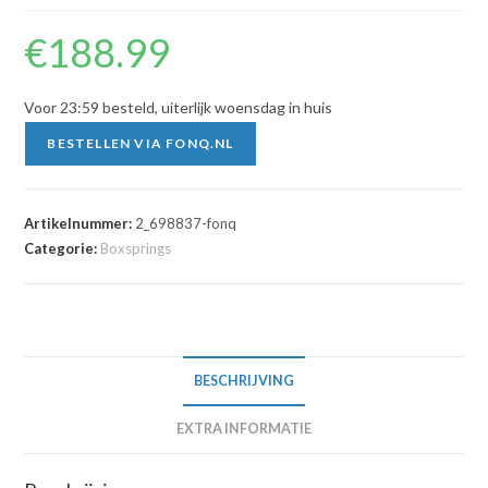
€
188.99
Voor 23:59 besteld, uiterlijk woensdag in huis
BESTELLEN VIA FONQ.NL
Artikelnummer:
2_698837-fonq
Categorie:
Boxsprings
BESCHRIJVING
EXTRA INFORMATIE