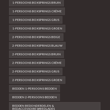
1-PERSOONS BOXSPRINGS BRUIN
1-PERSOONS BOXSPRINGS CRÈME
1-PERSOONS BOXSPRINGS GRIJS
1-PERSOONS BOXSPRINGS GROEN
2-PERSOONS BOXSPRINGS BEIGE
2-PERSOONS BOXSPRINGS BLAUW
2-PERSOONS BOXSPRINGS BRUIN
2-PERSOONS BOXSPRINGS CRÈME
2-PERSOONS BOXSPRINGS GRIJS
2-PERSOONS BOXSPRINGS GROEN
BEDDEN 1-PERSOONS BEDDEN
BEDDEN 2-PERSOONS BEDDEN
BEDDEN BEDONDERDELEN &
BEDACCESSOIRES#BEDLADES