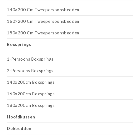
140×200 Cm Tweepersoonsbedden
160×200 Cm Tweepersoonsbedden
180×200 Cm Tweepersoonsbedden
Boxsprings
1-Persoons Boxsprings
2-Persoons Boxsprings
140x200cm Boxsprings
160x200cm Boxsprings
180x200cm Boxsprings
Hoofdkussen
Dekbedden