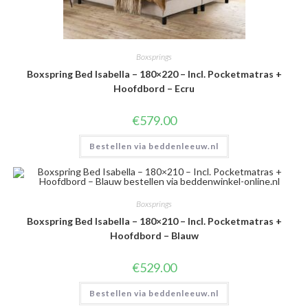
Boxsprings
Boxspring Bed Isabella – 180×220 – Incl. Pocketmatras +
Hoofdbord – Ecru
€
579.00
Bestellen via beddenleeuw.nl
Boxsprings
Boxspring Bed Isabella – 180×210 – Incl. Pocketmatras +
Hoofdbord – Blauw
€
529.00
Bestellen via beddenleeuw.nl