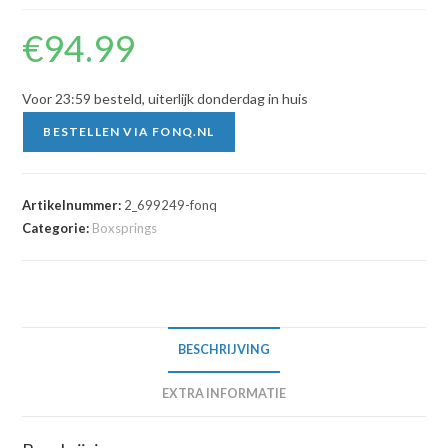
€
94.99
Voor 23:59 besteld, uiterlijk donderdag in huis
BESTELLEN VIA FONQ.NL
Artikelnummer:
2_699249-fonq
Categorie:
Boxsprings
BESCHRIJVING
EXTRA INFORMATIE