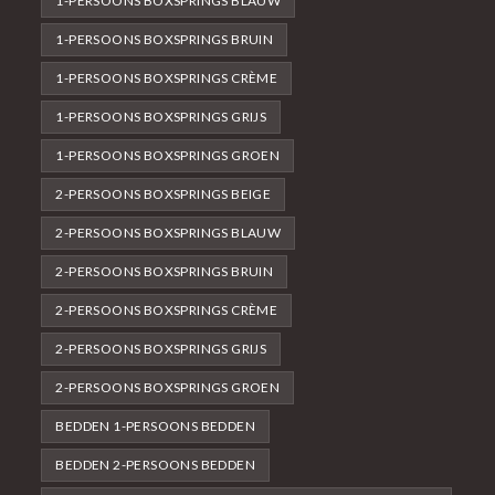
1-PERSOONS BOXSPRINGS BLAUW
1-PERSOONS BOXSPRINGS BRUIN
1-PERSOONS BOXSPRINGS CRÈME
1-PERSOONS BOXSPRINGS GRIJS
1-PERSOONS BOXSPRINGS GROEN
2-PERSOONS BOXSPRINGS BEIGE
2-PERSOONS BOXSPRINGS BLAUW
2-PERSOONS BOXSPRINGS BRUIN
2-PERSOONS BOXSPRINGS CRÈME
2-PERSOONS BOXSPRINGS GRIJS
2-PERSOONS BOXSPRINGS GROEN
BEDDEN 1-PERSOONS BEDDEN
BEDDEN 2-PERSOONS BEDDEN