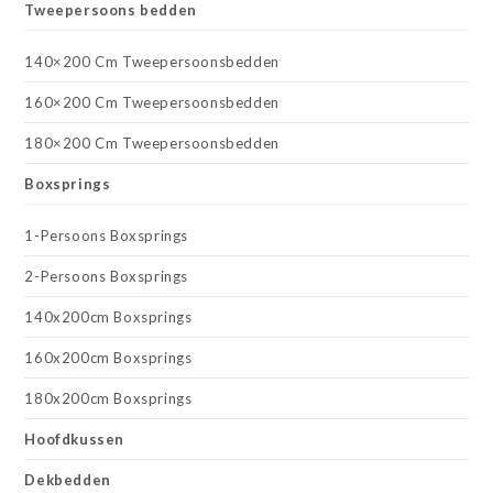
Tweepersoons bedden
140×200 Cm Tweepersoonsbedden
160×200 Cm Tweepersoonsbedden
180×200 Cm Tweepersoonsbedden
Boxsprings
1-Persoons Boxsprings
2-Persoons Boxsprings
140x200cm Boxsprings
160x200cm Boxsprings
180x200cm Boxsprings
Hoofdkussen
Dekbedden