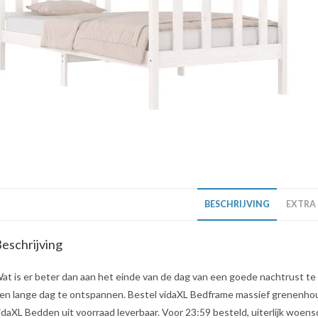
BESCHRIJVING
EXTRA
eschrijving
at is er beter dan aan het einde van de dag van een goede nachtrust te
en lange dag te ontspannen. Bestel vidaXL Bedframe massief grenenhout 
idaXL Bedden uit voorraad leverbaar. Voor 23:59 besteld, uiterlijk woens