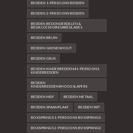
BEDDEN 1-PERSOONS BEDDEN
BEDDEN 2-PERSOONS BEDDEN
BEDDEN BEDONDERDELEN &
BEDACCESSOIRES#BEDLADES
BEDDEN BRUIN
BEDDEN GRENENHOUT
BEDDEN GRIJS
BEDDEN KINDERBEDDEN#1-PERSOONS
KINDERBEDDEN
BEDDEN
KINDERBEDDEN#HOOGSLAPERS
BEDDEN MDF
BEDDEN METAAL
BEDDEN SPAANPLAAT
BEDDEN WIT
BOXSPRINGS 1-PERSOONS BOXSPRINGS
BOXSPRINGS 2-PERSOONS BOXSPRINGS