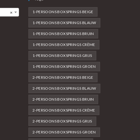
1-PERSOONS BOXSPRINGS BEIGE
×
1-PERSOONS BOXSPRINGS BLAUW
1-PERSOONS BOXSPRINGS BRUIN
1-PERSOONS BOXSPRINGS CRÈME
1-PERSOONS BOXSPRINGS GRIJS
1-PERSOONS BOXSPRINGS GROEN
2-PERSOONS BOXSPRINGS BEIGE
2-PERSOONS BOXSPRINGS BLAUW
2-PERSOONS BOXSPRINGS BRUIN
2-PERSOONS BOXSPRINGS CRÈME
2-PERSOONS BOXSPRINGS GRIJS
2-PERSOONS BOXSPRINGS GROEN