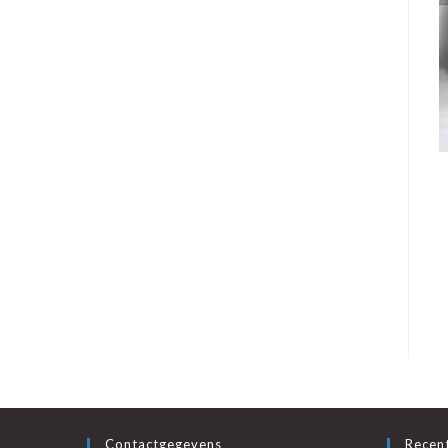
Contactgegevens
Recent