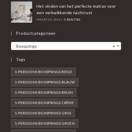
Het vinden van het perfecte matras voor
een verkwikkende nachtrust
MAART 24, 2024
/
0 REACTIES
Productcategorieën
Boxsprings
×
Tags
1-PERSOONS BOXSPRINGS BEIGE
1-PERSOONS BOXSPRINGS BLAUW
1-PERSOONS BOXSPRINGS BRUIN
1-PERSOONS BOXSPRINGS CRÈME
1-PERSOONS BOXSPRINGS GRIJS
1-PERSOONS BOXSPRINGS GROEN