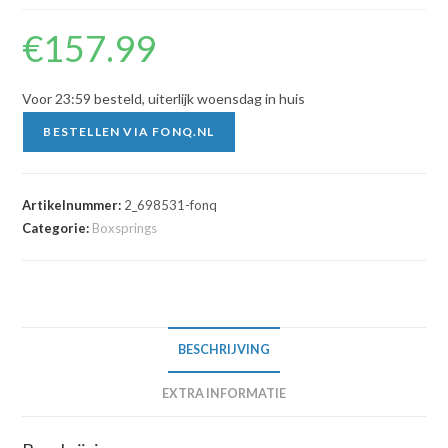
€
157.99
Voor 23:59 besteld, uiterlijk woensdag in huis
BESTELLEN VIA FONQ.NL
Artikelnummer:
2_698531-fonq
Categorie:
Boxsprings
BESCHRIJVING
EXTRA INFORMATIE