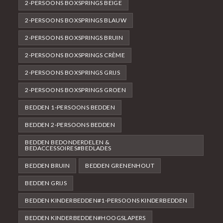
2-PERSOONS BOXSPRINGS BEIGE
2-PERSOONS BOXSPRINGS BLAUW
2-PERSOONS BOXSPRINGS BRUIN
2-PERSOONS BOXSPRINGS CRÈME
2-PERSOONS BOXSPRINGS GRIJS
2-PERSOONS BOXSPRINGS GROEN
BEDDEN 1-PERSOONS BEDDEN
BEDDEN 2-PERSOONS BEDDEN
BEDDEN BEDONDERDELEN &
BEDACCESSOIRES#BEDLADES
BEDDEN BRUIN
BEDDEN GRENENHOUT
BEDDEN GRIJS
BEDDEN KINDERBEDDEN#1-PERSOONS KINDERBEDDEN
BEDDEN KINDERBEDDEN#HOOGSLAPERS