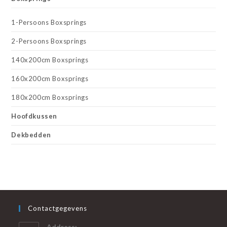
1-Persoons Boxsprings
2-Persoons Boxsprings
140x200cm Boxsprings
160x200cm Boxsprings
180x200cm Boxsprings
Hoofdkussen
Dekbedden
Contactgegevens
Address: