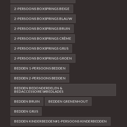
2-PERSOONS BOXSPRINGS BEIGE
2-PERSOONS BOXSPRINGS BLAUW
2-PERSOONS BOXSPRINGS BRUIN
2-PERSOONS BOXSPRINGS CRÈME
2-PERSOONS BOXSPRINGS GRIJS
2-PERSOONS BOXSPRINGS GROEN
BEDDEN 1-PERSOONS BEDDEN
BEDDEN 2-PERSOONS BEDDEN
BEDDEN BEDONDERDELEN &
BEDACCESSOIRES#BEDLADES
BEDDEN BRUIN
BEDDEN GRENENHOUT
BEDDEN GRIJS
BEDDEN KINDERBEDDEN#1-PERSOONS KINDERBEDDEN