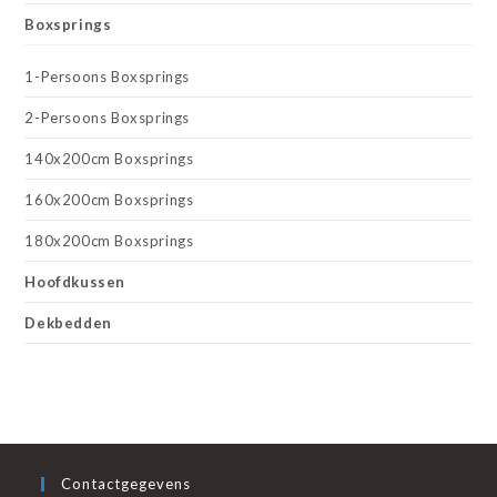
Boxsprings
1-Persoons Boxsprings
2-Persoons Boxsprings
140x200cm Boxsprings
160x200cm Boxsprings
180x200cm Boxsprings
Hoofdkussen
Dekbedden
Contactgegevens