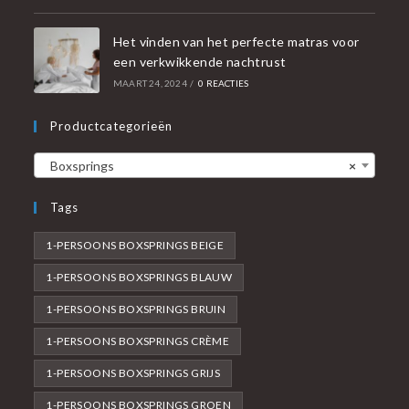
Het vinden van het perfecte matras voor
een verkwikkende nachtrust
MAART 24, 2024
/
0 REACTIES
Productcategorieën
Boxsprings
×
Tags
1-PERSOONS BOXSPRINGS BEIGE
1-PERSOONS BOXSPRINGS BLAUW
1-PERSOONS BOXSPRINGS BRUIN
1-PERSOONS BOXSPRINGS CRÈME
1-PERSOONS BOXSPRINGS GRIJS
1-PERSOONS BOXSPRINGS GROEN