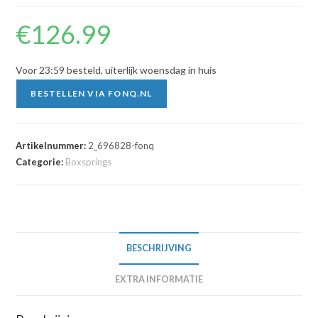
€
126.99
Voor 23:59 besteld, uiterlijk woensdag in huis
BESTELLEN VIA FONQ.NL
Artikelnummer:
2_696828-fonq
Categorie:
Boxsprings
BESCHRIJVING
EXTRA INFORMATIE