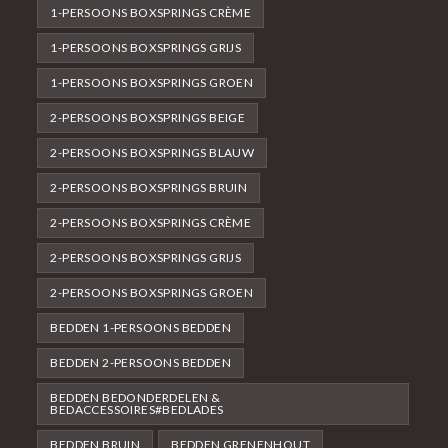
1-PERSOONS BOXSPRINGS CRÈME
1-PERSOONS BOXSPRINGS GRIJS
1-PERSOONS BOXSPRINGS GROEN
2-PERSOONS BOXSPRINGS BEIGE
2-PERSOONS BOXSPRINGS BLAUW
2-PERSOONS BOXSPRINGS BRUIN
2-PERSOONS BOXSPRINGS CRÈME
2-PERSOONS BOXSPRINGS GRIJS
2-PERSOONS BOXSPRINGS GROEN
BEDDEN 1-PERSOONS BEDDEN
BEDDEN 2-PERSOONS BEDDEN
BEDDEN BEDONDERDELEN &
BEDACCESSOIRES#BEDLADES
BEDDEN BRUIN
BEDDEN GRENENHOUT