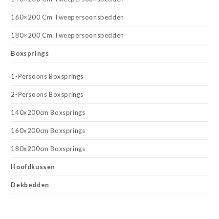
160×200 Cm Tweepersoonsbedden
180×200 Cm Tweepersoonsbedden
Boxsprings
1-Persoons Boxsprings
2-Persoons Boxsprings
140x200cm Boxsprings
160x200cm Boxsprings
180x200cm Boxsprings
Hoofdkussen
Dekbedden