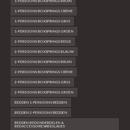
1-PERSOONS BOXSPRINGS BRUIN
1-PERSOONS BOXSPRINGS CRÈME
1-PERSOONS BOXSPRINGS GRIJS
1-PERSOONS BOXSPRINGS GROEN
2-PERSOONS BOXSPRINGS BEIGE
2-PERSOONS BOXSPRINGS BLAUW
2-PERSOONS BOXSPRINGS BRUIN
2-PERSOONS BOXSPRINGS CRÈME
2-PERSOONS BOXSPRINGS GRIJS
2-PERSOONS BOXSPRINGS GROEN
BEDDEN 1-PERSOONS BEDDEN
BEDDEN 2-PERSOONS BEDDEN
BEDDEN BEDONDERDELEN &
BEDACCESSOIRES#BEDLADES