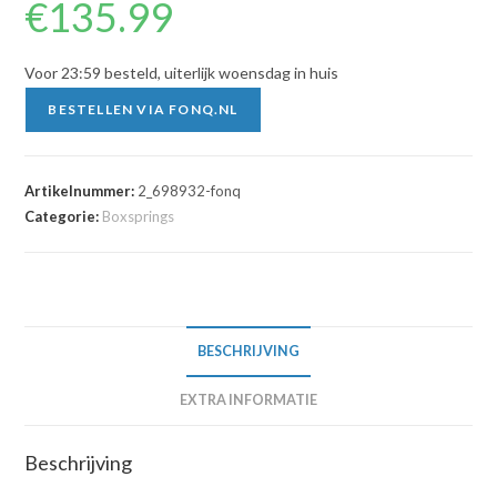
€
135.99
Voor 23:59 besteld, uiterlijk woensdag in huis
BESTELLEN VIA FONQ.NL
Artikelnummer:
2_698932-fonq
Categorie:
Boxsprings
BESCHRIJVING
EXTRA INFORMATIE
Beschrijving