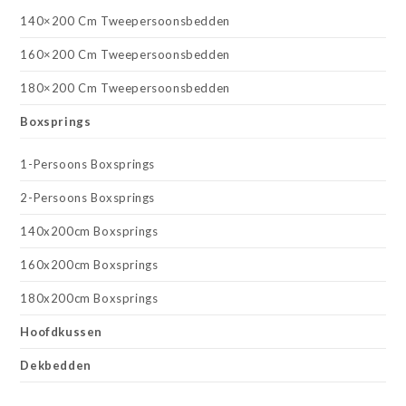
140×200 Cm Tweepersoonsbedden
160×200 Cm Tweepersoonsbedden
180×200 Cm Tweepersoonsbedden
Boxsprings
1-Persoons Boxsprings
2-Persoons Boxsprings
140x200cm Boxsprings
160x200cm Boxsprings
180x200cm Boxsprings
Hoofdkussen
Dekbedden