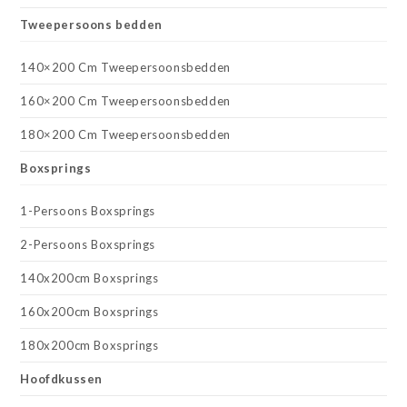
Tweepersoons bedden
140×200 Cm Tweepersoonsbedden
160×200 Cm Tweepersoonsbedden
180×200 Cm Tweepersoonsbedden
Boxsprings
1-Persoons Boxsprings
2-Persoons Boxsprings
140x200cm Boxsprings
160x200cm Boxsprings
180x200cm Boxsprings
Hoofdkussen