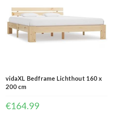
vidaXL Bedframe Lichthout 160 x
200 cm
€
164.99