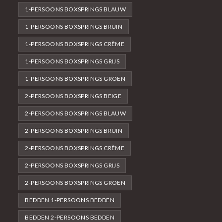
1-PERSOONS BOXSPRINGS BLAUW
1-PERSOONS BOXSPRINGS BRUIN
1-PERSOONS BOXSPRINGS CRÈME
1-PERSOONS BOXSPRINGS GRIJS
1-PERSOONS BOXSPRINGS GROEN
2-PERSOONS BOXSPRINGS BEIGE
2-PERSOONS BOXSPRINGS BLAUW
2-PERSOONS BOXSPRINGS BRUIN
2-PERSOONS BOXSPRINGS CRÈME
2-PERSOONS BOXSPRINGS GRIJS
2-PERSOONS BOXSPRINGS GROEN
BEDDEN 1-PERSOONS BEDDEN
BEDDEN 2-PERSOONS BEDDEN