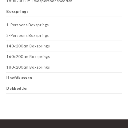
180×200 Cm Tweepersoonsbedden
Boxsprings
1-Persoons Boxsprings
2-Persoons Boxsprings
140x200cm Boxsprings
160x200cm Boxsprings
180x200cm Boxsprings
Hoofdkussen
Dekbedden