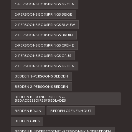
1-PERSOONS BOXSPRINGS GROEN
2-PERSOONS BOXSPRINGS BEIGE
2-PERSOONS BOXSPRINGS BLAUW
2-PERSOONS BOXSPRINGS BRUIN
2-PERSOONS BOXSPRINGS CRÈME
2-PERSOONS BOXSPRINGS GRIJS
2-PERSOONS BOXSPRINGS GROEN
BEDDEN 1-PERSOONS BEDDEN
BEDDEN 2-PERSOONS BEDDEN
BEDDEN BEDONDERDELEN &
BEDACCESSOIRES#BEDLADES
BEDDEN BRUIN
BEDDEN GRENENHOUT
BEDDEN GRIJS
BEDDEN KINDERBEDDEN#1-PERSOONS KINDERBEDDEN