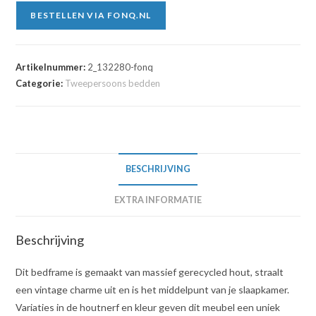
BESTELLEN VIA FONQ.NL
Artikelnummer:
2_132280-fonq
Categorie:
Tweepersoons bedden
BESCHRIJVING
EXTRA INFORMATIE
Beschrijving
Dit bedframe is gemaakt van massief gerecycled hout, straalt
een vintage charme uit en is het middelpunt van je slaapkamer.
Variaties in de houtnerf en kleur geven dit meubel een uniek