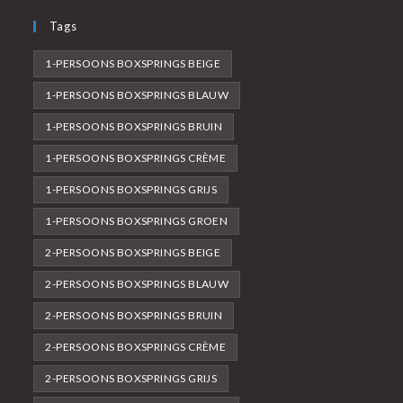
Tags
1-PERSOONS BOXSPRINGS BEIGE
1-PERSOONS BOXSPRINGS BLAUW
1-PERSOONS BOXSPRINGS BRUIN
1-PERSOONS BOXSPRINGS CRÈME
1-PERSOONS BOXSPRINGS GRIJS
1-PERSOONS BOXSPRINGS GROEN
2-PERSOONS BOXSPRINGS BEIGE
2-PERSOONS BOXSPRINGS BLAUW
2-PERSOONS BOXSPRINGS BRUIN
2-PERSOONS BOXSPRINGS CRÈME
2-PERSOONS BOXSPRINGS GRIJS