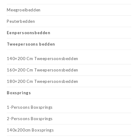
Meegroeibedden
Peuterbedden
Eenpersoonsbedden
Tweepersoons bedden
140×200 Cm Tweepersoonsbedden
160×200 Cm Tweepersoonsbedden
180×200 Cm Tweepersoonsbedden
Boxsprings
1-Persoons Boxsprings
2-Persoons Boxsprings
140x200cm Boxsprings