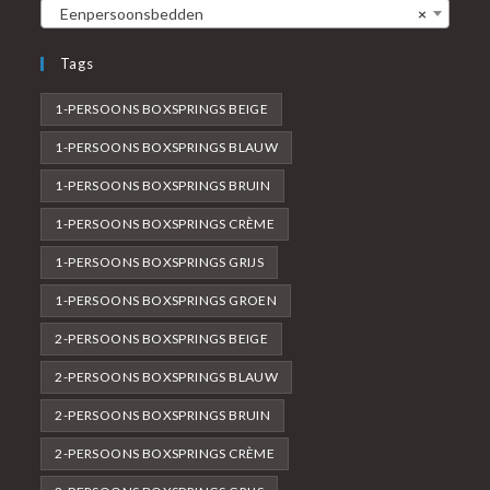
Eenpersoonsbedden
×
Tags
1-PERSOONS BOXSPRINGS BEIGE
1-PERSOONS BOXSPRINGS BLAUW
1-PERSOONS BOXSPRINGS BRUIN
1-PERSOONS BOXSPRINGS CRÈME
1-PERSOONS BOXSPRINGS GRIJS
1-PERSOONS BOXSPRINGS GROEN
2-PERSOONS BOXSPRINGS BEIGE
2-PERSOONS BOXSPRINGS BLAUW
2-PERSOONS BOXSPRINGS BRUIN
2-PERSOONS BOXSPRINGS CRÈME