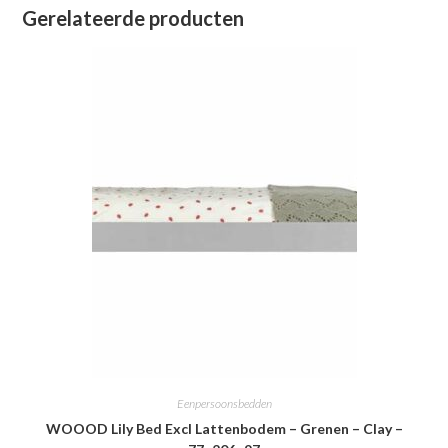
Gerelateerde producten
Eenpersoonsbedden
WOOOD Lily Bed Excl Lattenbodem – Grenen – Clay –