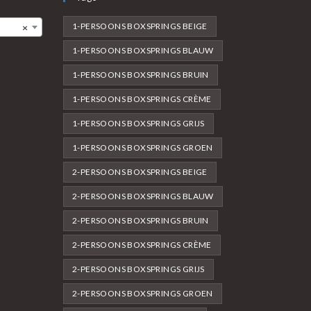
1-PERSOONS BOXSPRINGS BEIGE
×
1-PERSOONS BOXSPRINGS BLAUW
1-PERSOONS BOXSPRINGS BRUIN
1-PERSOONS BOXSPRINGS CRÈME
1-PERSOONS BOXSPRINGS GRIJS
1-PERSOONS BOXSPRINGS GROEN
2-PERSOONS BOXSPRINGS BEIGE
2-PERSOONS BOXSPRINGS BLAUW
2-PERSOONS BOXSPRINGS BRUIN
2-PERSOONS BOXSPRINGS CRÈME
2-PERSOONS BOXSPRINGS GRIJS
2-PERSOONS BOXSPRINGS GROEN