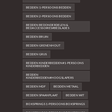
BEDDEN 1-PERSOONS BEDDEN
BEDDEN 2-PERSOONS BEDDEN
BEDDEN BEDONDERDELEN &
BEDACCESSOIRES#BEDLADES
BEDDEN BRUIN
BEDDEN GRENENHOUT
BEDDEN GRIJS
BEDDEN KINDERBEDDEN#1-PERSOONS
KINDERBEDDEN
BEDDEN
KINDERBEDDEN#HOOGSLAPERS
BEDDEN MDF
BEDDEN METAAL
BEDDEN SPAANPLAAT
BEDDEN WIT
BOXSPRINGS 1-PERSOONS BOXSPRINGS