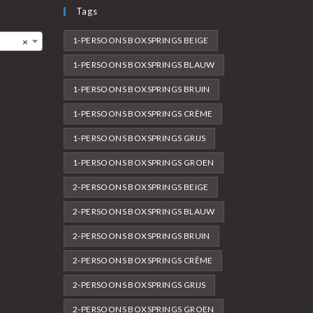
Tags
1-PERSOONS BOXSPRINGS BEIGE
×
1-PERSOONS BOXSPRINGS BLAUW
1-PERSOONS BOXSPRINGS BRUIN
1-PERSOONS BOXSPRINGS CRÈME
1-PERSOONS BOXSPRINGS GRIJS
1-PERSOONS BOXSPRINGS GROEN
2-PERSOONS BOXSPRINGS BEIGE
2-PERSOONS BOXSPRINGS BLAUW
2-PERSOONS BOXSPRINGS BRUIN
2-PERSOONS BOXSPRINGS CRÈME
2-PERSOONS BOXSPRINGS GRIJS
2-PERSOONS BOXSPRINGS GROEN