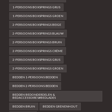
1-PERSOONS BOXSPRINGS GRIJS
1-PERSOONS BOXSPRINGS GROEN
2-PERSOONS BOXSPRINGS BEIGE
2-PERSOONS BOXSPRINGS BLAUW
2-PERSOONS BOXSPRINGS BRUIN
2-PERSOONS BOXSPRINGS CRÈME
2-PERSOONS BOXSPRINGS GRIJS
2-PERSOONS BOXSPRINGS GROEN
BEDDEN 1-PERSOONS BEDDEN
BEDDEN 2-PERSOONS BEDDEN
BEDDEN BEDONDERDELEN &
BEDACCESSOIRES#BEDLADES
BEDDEN BRUIN
BEDDEN GRENENHOUT