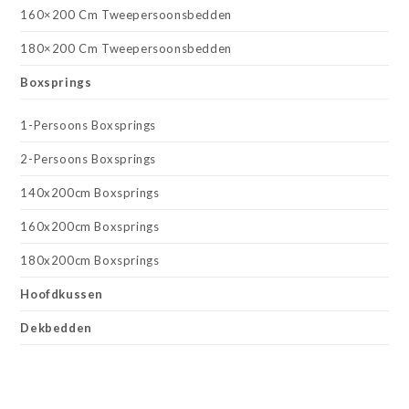
160×200 Cm Tweepersoonsbedden
180×200 Cm Tweepersoonsbedden
Boxsprings
1-Persoons Boxsprings
2-Persoons Boxsprings
140x200cm Boxsprings
160x200cm Boxsprings
180x200cm Boxsprings
Hoofdkussen
Dekbedden