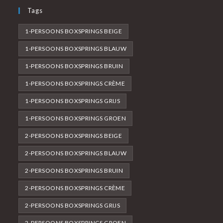
Tags
1-PERSOONS BOXSPRINGS BEIGE
1-PERSOONS BOXSPRINGS BLAUW
1-PERSOONS BOXSPRINGS BRUIN
1-PERSOONS BOXSPRINGS CRÈME
1-PERSOONS BOXSPRINGS GRIJS
1-PERSOONS BOXSPRINGS GROEN
2-PERSOONS BOXSPRINGS BEIGE
2-PERSOONS BOXSPRINGS BLAUW
2-PERSOONS BOXSPRINGS BRUIN
2-PERSOONS BOXSPRINGS CRÈME
2-PERSOONS BOXSPRINGS GRIJS
2-PERSOONS BOXSPRINGS GROEN