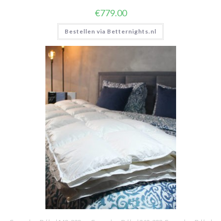
€
779.00
Bestellen via Betternights.nl