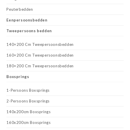
Peuterbedden
Eenpersoonsbedden
Tweepersoons bedden
140×200 Cm Tweepersoonsbedden
160×200 Cm Tweepersoonsbedden
180×200 Cm Tweepersoonsbedden
Boxsprings
1-Persoons Boxsprings
2-Persoons Boxsprings
140x200cm Boxsprings
160x200cm Boxsprings