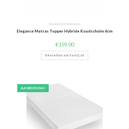
Koudschuim matrassen
Elegance Matras Topper Hybride Koudschuim 6cm
€
159.00
bestellen via fonQ.nl
AANBIEDING!