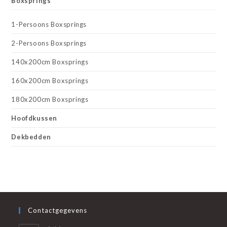
Boxsprings
1-Persoons Boxsprings
2-Persoons Boxsprings
140x200cm Boxsprings
160x200cm Boxsprings
180x200cm Boxsprings
Hoofdkussen
Dekbedden
Contactgegevens