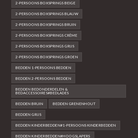
2-PERSOONS BOXSPRINGS BEIGE
2-PERSOONS BOXSPRINGS BLAUW
2-PERSOONS BOXSPRINGS BRUIN
2-PERSOONS BOXSPRINGS CRÈME
2-PERSOONS BOXSPRINGS GRIJS
2-PERSOONS BOXSPRINGS GROEN
BEDDEN 1-PERSOONS BEDDEN
BEDDEN 2-PERSOONS BEDDEN
BEDDEN BEDONDERDELEN &
BEDACCESSOIRES#BEDLADES
BEDDEN BRUIN
BEDDEN GRENENHOUT
BEDDEN GRIJS
BEDDEN KINDERBEDDEN#1-PERSOONS KINDERBEDDEN
BEDDEN KINDERBEDDEN#HOOGSLAPERS