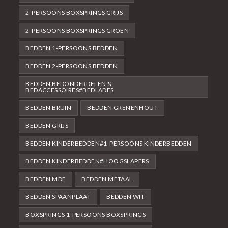
2-PERSOONS BOXSPRINGS GRIJS
2-PERSOONS BOXSPRINGS GROEN
BEDDEN 1-PERSOONS BEDDEN
BEDDEN 2-PERSOONS BEDDEN
BEDDEN BEDONDERDELEN &
BEDACCESSOIRES#BEDLADES
BEDDEN BRUIN
BEDDEN GRENENHOUT
BEDDEN GRIJS
BEDDEN KINDERBEDDEN#1-PERSOONS KINDERBEDDEN
BEDDEN KINDERBEDDEN#HOOGSLAPERS
BEDDEN MDF
BEDDEN METAAL
BEDDEN SPAANPLAAT
BEDDEN WIT
BOXSPRINGS 1-PERSOONS BOXSPRINGS