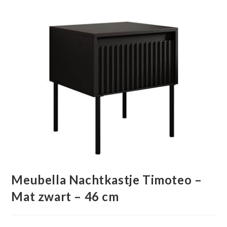
Meubella Nachtkastje Timoteo –
Mat zwart – 46 cm