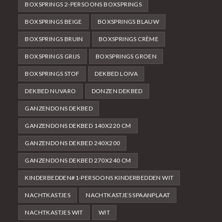
BOXSPRINGS 2-PERSOONS BOXSPRINGS
BOXSPRINGS BEIGE
BOXSPRINGS BLAUW
BOXSPRINGS BRUIN
BOXSPRINGS CRÈME
BOXSPRINGS GRIJS
BOXSPRINGS GROEN
BOXSPRINGS STOF
DEKBED LOIVA
DEKBED NUVARO
DONZEN DEKBED
GANZENDONS DEKBED
GANZENDONS DEKBED 140X220 CM
GANZENDONS DEKBED 240X200
GANZENDONS DEKBED 270X240 CM
KINDERBEDDEN#1-PERSOONS KINDERBEDDEN WIT
NACHTKASTJES
NACHTKASTJES SPAANPLAAT
NACHTKASTJES WIT
WIT