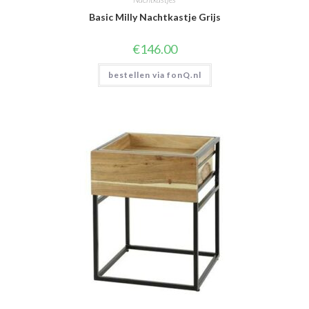
Basic Milly Nachtkastje Grijs
€
146.00
bestellen via fonQ.nl