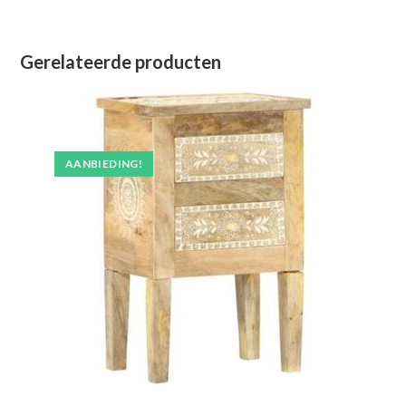
Gerelateerde producten
AANBIEDING!