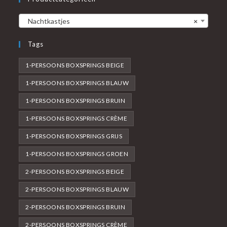
Nachtkastjes
×
Tags
1-PERSOONS BOXSPRINGS BEIGE
1-PERSOONS BOXSPRINGS BLAUW
1-PERSOONS BOXSPRINGS BRUIN
1-PERSOONS BOXSPRINGS CRÈME
1-PERSOONS BOXSPRINGS GRIJS
1-PERSOONS BOXSPRINGS GROEN
2-PERSOONS BOXSPRINGS BEIGE
2-PERSOONS BOXSPRINGS BLAUW
2-PERSOONS BOXSPRINGS BRUIN
2-PERSOONS BOXSPRINGS CRÈME