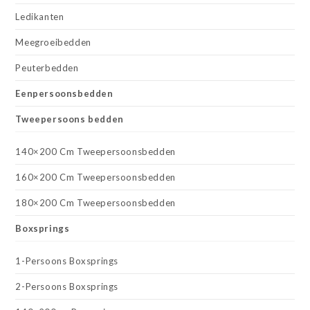
Ledikanten
Meegroeibedden
Peuterbedden
Eenpersoonsbedden
Tweepersoons bedden
140×200 Cm Tweepersoonsbedden
160×200 Cm Tweepersoonsbedden
180×200 Cm Tweepersoonsbedden
Boxsprings
1-Persoons Boxsprings
2-Persoons Boxsprings