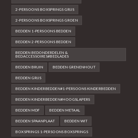
2-PERSOONS BOXSPRINGS GRIJS
2-PERSOONS BOXSPRINGS GROEN
BEDDEN 1-PERSOONS BEDDEN
BEDDEN 2-PERSOONS BEDDEN
BEDDEN BEDONDERDELEN &
BEDACCESSOIRES#BEDLADES
BEDDEN BRUIN
BEDDEN GRENENHOUT
BEDDEN GRIJS
BEDDEN KINDERBEDDEN#1-PERSOONS KINDERBEDDEN
BEDDEN KINDERBEDDEN#HOOGSLAPERS
BEDDEN MDF
BEDDEN METAAL
BEDDEN SPAANPLAAT
BEDDEN WIT
BOXSPRINGS 1-PERSOONS BOXSPRINGS