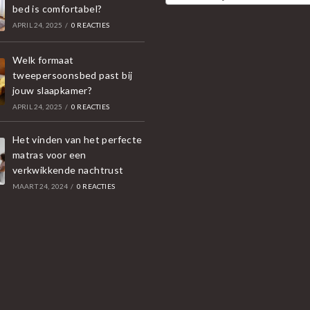
bed is comfortabel?
APRIL 24, 2025
/
0 REACTIES
Welk formaat
tweepersoonsbed past bij
jouw slaapkamer?
APRIL 24, 2025
/
0 REACTIES
Het vinden van het perfecte
matras voor een
verkwikkende nachtrust
MAART 24, 2024
/
0 REACTIES