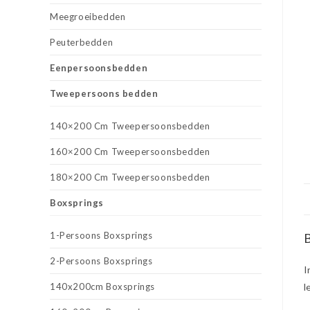
Meegroeibedden
Peuterbedden
Eenpersoonsbedden
Tweepersoons bedden
140×200 Cm Tweepersoonsbedden
160×200 Cm Tweepersoonsbedden
180×200 Cm Tweepersoonsbedden
Boxsprings
1-Persoons Boxsprings
B
2-Persoons Boxsprings
I
140x200cm Boxsprings
l