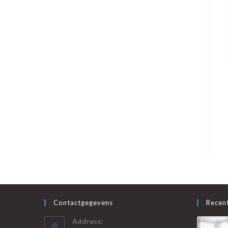
Contactgegevens
Recent
Address: