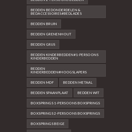
BEDDEN BEDONDERDELEN &
BEDACCESSOIRES#BEDLADES
BEDDEN BRUIN
BEDDEN GRENENHOUT
BEDDEN GRIJS
BEDDEN KINDERBEDDEN#1-PERSOONS
KINDERBEDDEN
BEDDEN
KINDERBEDDEN#HOOGSLAPERS
BEDDEN MDF
BEDDEN METAAL
BEDDEN SPAANPLAAT
BEDDEN WIT
BOXSPRINGS 1-PERSOONS BOXSPRINGS
BOXSPRINGS 2-PERSOONS BOXSPRINGS
BOXSPRINGS BEIGE