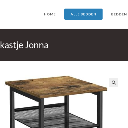
HOME
ALLE BEDDEN
BEDDEN
kastje Jonna
🔍