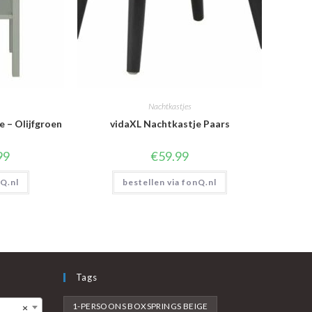
Nachtkastjes
 – Olijfgroen
vidaXL Nachtkastje Paars
onkelijke
Huidige
99
€
59.99
prijs
is:
nQ.nl
0.
€95.99.
bestellen via fonQ.nl
Tags
1-PERSOONS BOXSPRINGS BEIGE
×