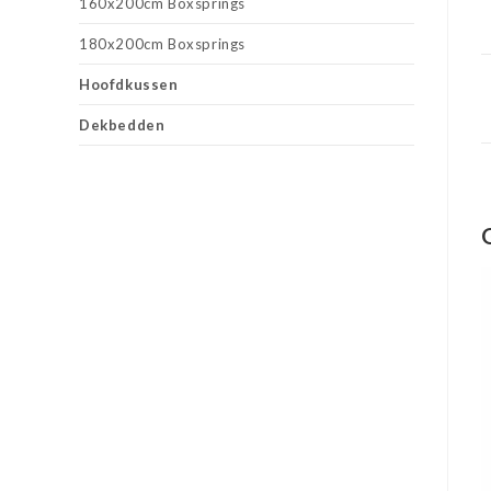
160x200cm Boxsprings
180x200cm Boxsprings
Hoofdkussen
Dekbedden