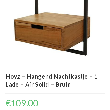
Hoyz – Hangend Nachtkastje – 1
Lade – Air Solid – Bruin
€
109.00