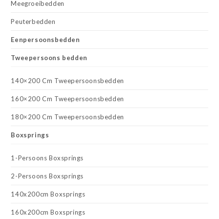
Meegroeibedden
Peuterbedden
Eenpersoonsbedden
Tweepersoons bedden
140×200 Cm Tweepersoonsbedden
160×200 Cm Tweepersoonsbedden
180×200 Cm Tweepersoonsbedden
Boxsprings
1-Persoons Boxsprings
2-Persoons Boxsprings
140x200cm Boxsprings
160x200cm Boxsprings