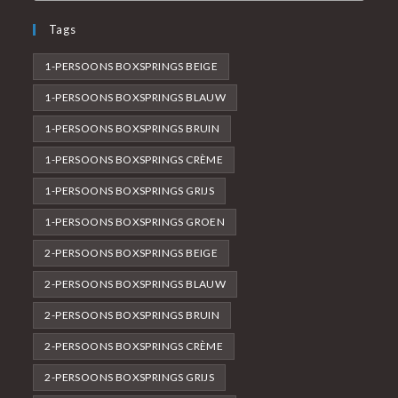
Tags
1-PERSOONS BOXSPRINGS BEIGE
1-PERSOONS BOXSPRINGS BLAUW
1-PERSOONS BOXSPRINGS BRUIN
1-PERSOONS BOXSPRINGS CRÈME
1-PERSOONS BOXSPRINGS GRIJS
1-PERSOONS BOXSPRINGS GROEN
2-PERSOONS BOXSPRINGS BEIGE
2-PERSOONS BOXSPRINGS BLAUW
2-PERSOONS BOXSPRINGS BRUIN
2-PERSOONS BOXSPRINGS CRÈME
2-PERSOONS BOXSPRINGS GRIJS