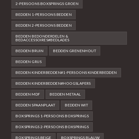
2-PERSOONS BOXSPRINGS GROEN
BEDDEN 1-PERSOONS BEDDEN
BEDDEN 2-PERSOONS BEDDEN
BEDDEN BEDONDERDELEN &
BEDACCESSOIRES#BEDLADES
BEDDEN BRUIN
BEDDEN GRENENHOUT
BEDDEN GRIJS
BEDDEN KINDERBEDDEN#1-PERSOONS KINDERBEDDEN
BEDDEN KINDERBEDDEN#HOOGSLAPERS
BEDDEN MDF
BEDDEN METAAL
BEDDEN SPAANPLAAT
BEDDEN WIT
BOXSPRINGS 1-PERSOONS BOXSPRINGS
BOXSPRINGS 2-PERSOONS BOXSPRINGS
BOXSPRINGS BEIGE
BOXSPRINGS BLAUW