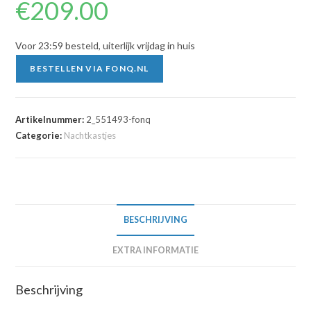
€
209.00
Voor 23:59 besteld, uiterlijk vrijdag in huis
BESTELLEN VIA FONQ.NL
Artikelnummer:
2_551493-fonq
Categorie:
Nachtkastjes
BESCHRIJVING
EXTRA INFORMATIE
Beschrijving