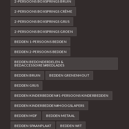
2-PERSOONS BOXSPRINGS BRUIN
2-PERSOONS BOXSPRINGS CRÈME
2-PERSOONS BOXSPRINGS GRIJS
2-PERSOONS BOXSPRINGS GROEN
BEDDEN 1-PERSOONS BEDDEN
BEDDEN 2-PERSOONS BEDDEN
BEDDEN BEDONDERDELEN &
BEDACCESSOIRES#BEDLADES
BEDDEN BRUIN
BEDDEN GRENENHOUT
BEDDEN GRIJS
BEDDEN KINDERBEDDEN#1-PERSOONS KINDERBEDDEN
BEDDEN KINDERBEDDEN#HOOGSLAPERS
BEDDEN MDF
BEDDEN METAAL
BEDDEN SPAANPLAAT
BEDDEN WIT