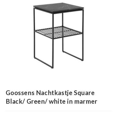
Goossens Nachtkastje Square
Black/ Green/ white in marmer