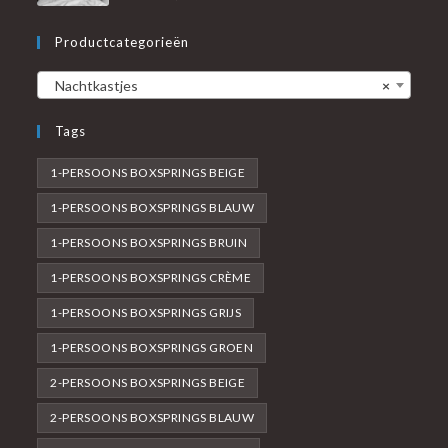
Productcategorieën
Nachtkastjes
×
Tags
1-PERSOONS BOXSPRINGS BEIGE
1-PERSOONS BOXSPRINGS BLAUW
1-PERSOONS BOXSPRINGS BRUIN
1-PERSOONS BOXSPRINGS CRÈME
1-PERSOONS BOXSPRINGS GRIJS
1-PERSOONS BOXSPRINGS GROEN
2-PERSOONS BOXSPRINGS BEIGE
2-PERSOONS BOXSPRINGS BLAUW