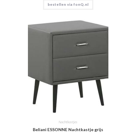
bestellen via fonQ.nl
Nachtkastjes
Beliani ESSONNE Nachtkastje grijs