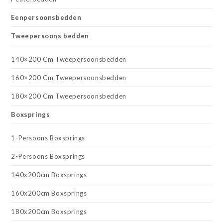
Eenpersoonsbedden
Tweepersoons bedden
140×200 Cm Tweepersoonsbedden
160×200 Cm Tweepersoonsbedden
180×200 Cm Tweepersoonsbedden
Boxsprings
1-Persoons Boxsprings
2-Persoons Boxsprings
140x200cm Boxsprings
160x200cm Boxsprings
180x200cm Boxsprings