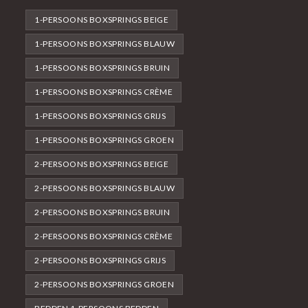
1-PERSOONS BOXSPRINGS BEIGE
1-PERSOONS BOXSPRINGS BLAUW
1-PERSOONS BOXSPRINGS BRUIN
1-PERSOONS BOXSPRINGS CRÈME
1-PERSOONS BOXSPRINGS GRIJS
1-PERSOONS BOXSPRINGS GROEN
2-PERSOONS BOXSPRINGS BEIGE
2-PERSOONS BOXSPRINGS BLAUW
2-PERSOONS BOXSPRINGS BRUIN
2-PERSOONS BOXSPRINGS CRÈME
2-PERSOONS BOXSPRINGS GRIJS
2-PERSOONS BOXSPRINGS GROEN