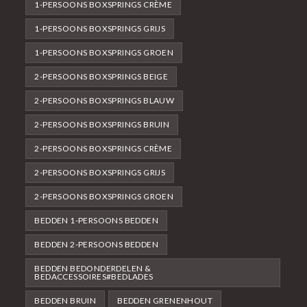
1-PERSOONS BOXSPRINGS CRÈME
1-PERSOONS BOXSPRINGS GRIJS
1-PERSOONS BOXSPRINGS GROEN
2-PERSOONS BOXSPRINGS BEIGE
2-PERSOONS BOXSPRINGS BLAUW
2-PERSOONS BOXSPRINGS BRUIN
2-PERSOONS BOXSPRINGS CRÈME
2-PERSOONS BOXSPRINGS GRIJS
2-PERSOONS BOXSPRINGS GROEN
BEDDEN 1-PERSOONS BEDDEN
BEDDEN 2-PERSOONS BEDDEN
BEDDEN BEDONDERDELEN &
BEDACCESSOIRES#BEDLADES
BEDDEN BRUIN
BEDDEN GRENENHOUT