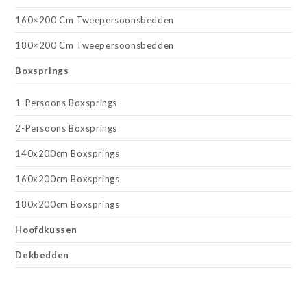
160×200 Cm Tweepersoonsbedden
180×200 Cm Tweepersoonsbedden
Boxsprings
1-Persoons Boxsprings
2-Persoons Boxsprings
140x200cm Boxsprings
160x200cm Boxsprings
180x200cm Boxsprings
Hoofdkussen
Dekbedden