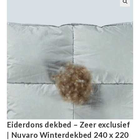
🔍
Eiderdons dekbed – Zeer exclusief
| Nuvaro Winterdekbed 240 x 220