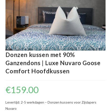
Donzen kussen met 90%
Ganzendons | Luxe Nuvaro Goose
Comfort Hoofdkussen
€
159.00
Levertijd: 2-5 werkdagen – Donzen kussens voor Zijslapers
Nuvaro