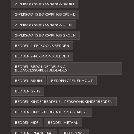
2-PERSOONS BOXSPRINGS BRUIN
2-PERSOONS BOXSPRINGS CRÈME
2-PERSOONS BOXSPRINGS GRIJS
2-PERSOONS BOXSPRINGS GROEN
BEDDEN 1-PERSOONS BEDDEN
BEDDEN 2-PERSOONS BEDDEN
BEDDEN BEDONDERDELEN &
BEDACCESSOIRES#BEDLADES
BEDDEN BRUIN
BEDDEN GRENENHOUT
BEDDEN GRIJS
BEDDEN KINDERBEDDEN#1-PERSOONS KINDERBEDDEN
BEDDEN KINDERBEDDEN#HOOGSLAPERS
BEDDEN MDF
BEDDEN METAAL
BEDDEN SPAANPLAAT
BEDDEN WIT