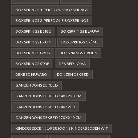
BOXSPRINGS 1-PERSOONS BOXSPRINGS
BOXSPRINGS 2-PERSOONS BOXSPRINGS
BOXSPRINGS BEIGE
BOXSPRINGS BLAUW
BOXSPRINGS BRUIN
BOXSPRINGS CRÈME
BOXSPRINGS GRIJS
BOXSPRINGS GROEN
BOXSPRINGS STOF
DEKBED LOIVA
DEKBED NUVARO
DONZEN DEKBED
GANZENDONS DEKBED
GANZENDONS DEKBED 140X220 CM
GANZENDONS DEKBED 240X200
GANZENDONS DEKBED 270X240 CM
KINDERBEDDEN#1-PERSOONS KINDERBEDDEN WIT