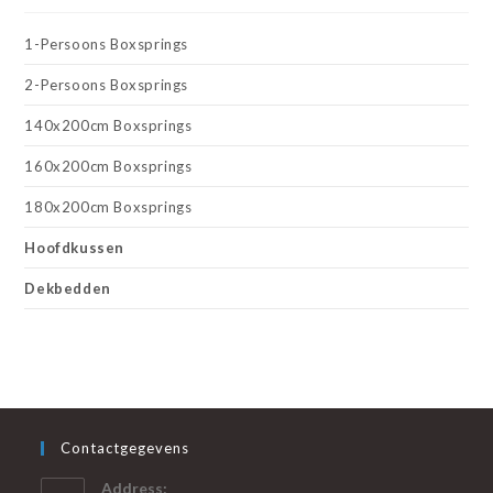
1-Persoons Boxsprings
2-Persoons Boxsprings
140x200cm Boxsprings
160x200cm Boxsprings
180x200cm Boxsprings
Hoofdkussen
Dekbedden
Contactgegevens
Address: