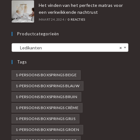
Het vinden van het perfecte matras voor
een verkwikkende nachtrust
MAART 24, 2024
/
0 REACTIES
Productcategorieën
Ledikanten
×
Tags
1-PERSOONS BOXSPRINGS BEIGE
1-PERSOONS BOXSPRINGS BLAUW
1-PERSOONS BOXSPRINGS BRUIN
1-PERSOONS BOXSPRINGS CRÈME
1-PERSOONS BOXSPRINGS GRIJS
1-PERSOONS BOXSPRINGS GROEN