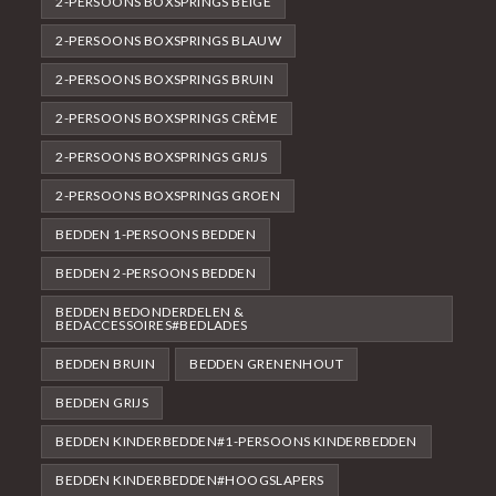
2-PERSOONS BOXSPRINGS BEIGE
2-PERSOONS BOXSPRINGS BLAUW
2-PERSOONS BOXSPRINGS BRUIN
2-PERSOONS BOXSPRINGS CRÈME
2-PERSOONS BOXSPRINGS GRIJS
2-PERSOONS BOXSPRINGS GROEN
BEDDEN 1-PERSOONS BEDDEN
BEDDEN 2-PERSOONS BEDDEN
BEDDEN BEDONDERDELEN &
BEDACCESSOIRES#BEDLADES
BEDDEN BRUIN
BEDDEN GRENENHOUT
BEDDEN GRIJS
BEDDEN KINDERBEDDEN#1-PERSOONS KINDERBEDDEN
BEDDEN KINDERBEDDEN#HOOGSLAPERS