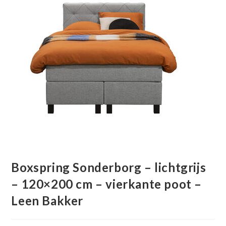
Boxspring Sonderborg – lichtgrijs
– 120×200 cm – vierkante poot –
Leen Bakker