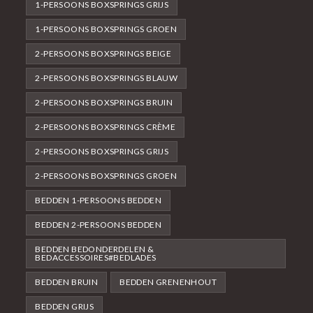
1-PERSOONS BOXSPRINGS GRIJS
1-PERSOONS BOXSPRINGS GROEN
2-PERSOONS BOXSPRINGS BEIGE
2-PERSOONS BOXSPRINGS BLAUW
2-PERSOONS BOXSPRINGS BRUIN
2-PERSOONS BOXSPRINGS CRÈME
2-PERSOONS BOXSPRINGS GRIJS
2-PERSOONS BOXSPRINGS GROEN
BEDDEN 1-PERSOONS BEDDEN
BEDDEN 2-PERSOONS BEDDEN
BEDDEN BEDONDERDELEN &
BEDACCESSOIRES#BEDLADES
BEDDEN BRUIN
BEDDEN GRENENHOUT
BEDDEN GRIJS