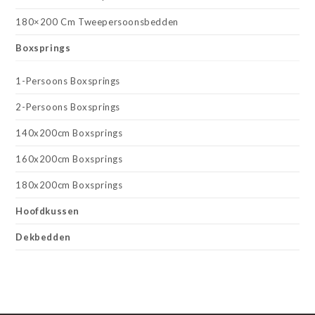
180×200 Cm Tweepersoonsbedden
Boxsprings
1-Persoons Boxsprings
2-Persoons Boxsprings
140x200cm Boxsprings
160x200cm Boxsprings
180x200cm Boxsprings
Hoofdkussen
Dekbedden