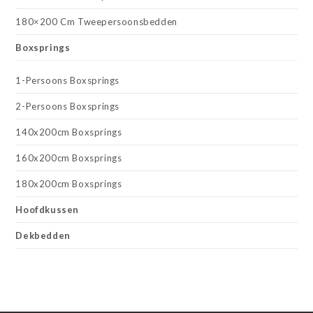
180×200 Cm Tweepersoonsbedden
Boxsprings
1-Persoons Boxsprings
2-Persoons Boxsprings
140x200cm Boxsprings
160x200cm Boxsprings
180x200cm Boxsprings
Hoofdkussen
Dekbedden