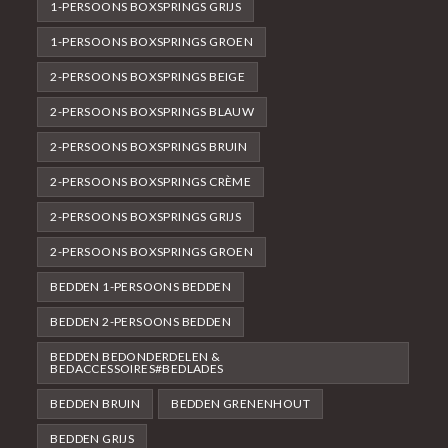
1-PERSOONS BOXSPRINGS GRIJS
1-PERSOONS BOXSPRINGS GROEN
2-PERSOONS BOXSPRINGS BEIGE
2-PERSOONS BOXSPRINGS BLAUW
2-PERSOONS BOXSPRINGS BRUIN
2-PERSOONS BOXSPRINGS CRÈME
2-PERSOONS BOXSPRINGS GRIJS
2-PERSOONS BOXSPRINGS GROEN
BEDDEN 1-PERSOONS BEDDEN
BEDDEN 2-PERSOONS BEDDEN
BEDDEN BEDONDERDELEN &
BEDACCESSOIRES#BEDLADES
BEDDEN BRUIN
BEDDEN GRENENHOUT
BEDDEN GRIJS