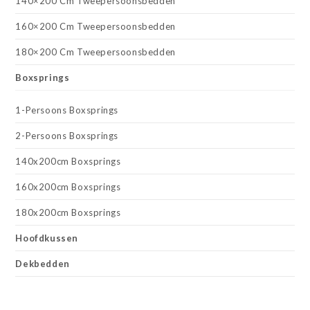
140×200 Cm Tweepersoonsbedden
160×200 Cm Tweepersoonsbedden
180×200 Cm Tweepersoonsbedden
Boxsprings
1-Persoons Boxsprings
2-Persoons Boxsprings
140x200cm Boxsprings
160x200cm Boxsprings
180x200cm Boxsprings
Hoofdkussen
Dekbedden