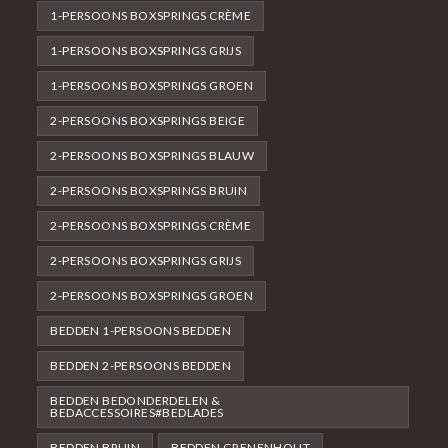
1-PERSOONS BOXSPRINGS CRÈME
1-PERSOONS BOXSPRINGS GRIJS
1-PERSOONS BOXSPRINGS GROEN
2-PERSOONS BOXSPRINGS BEIGE
2-PERSOONS BOXSPRINGS BLAUW
2-PERSOONS BOXSPRINGS BRUIN
2-PERSOONS BOXSPRINGS CRÈME
2-PERSOONS BOXSPRINGS GRIJS
2-PERSOONS BOXSPRINGS GROEN
BEDDEN 1-PERSOONS BEDDEN
BEDDEN 2-PERSOONS BEDDEN
BEDDEN BEDONDERDELEN &
BEDACCESSOIRES#BEDLADES
BEDDEN BRUIN
BEDDEN GRENENHOUT