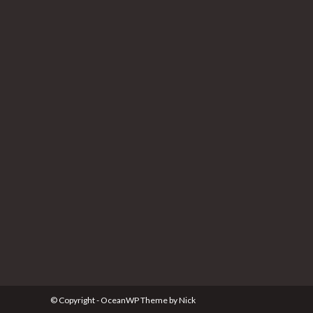
© Copyright - OceanWP Theme by Nick