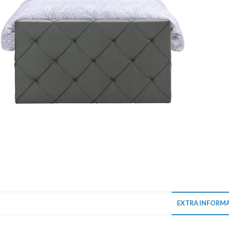
EXTRA INFORMA