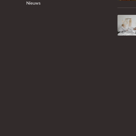
Nieuws