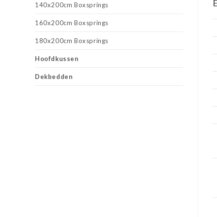
E
140x200cm Boxsprings
160x200cm Boxsprings
180x200cm Boxsprings
Hoofdkussen
Dekbedden