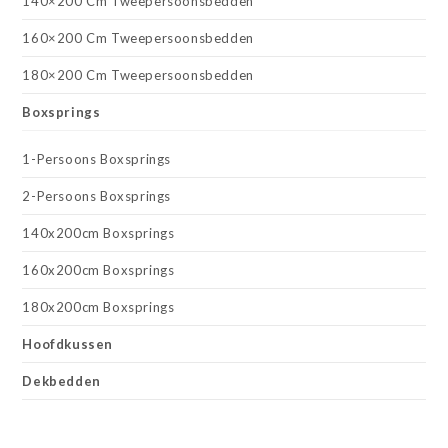
140×200 Cm Tweepersoonsbedden
160×200 Cm Tweepersoonsbedden
180×200 Cm Tweepersoonsbedden
Boxsprings
1-Persoons Boxsprings
2-Persoons Boxsprings
140x200cm Boxsprings
160x200cm Boxsprings
180x200cm Boxsprings
Hoofdkussen
Dekbedden