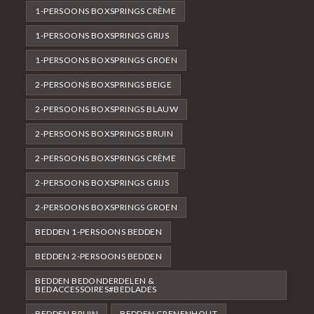
1-PERSOONS BOXSPRINGS CRÈME
1-PERSOONS BOXSPRINGS GRIJS
1-PERSOONS BOXSPRINGS GROEN
2-PERSOONS BOXSPRINGS BEIGE
2-PERSOONS BOXSPRINGS BLAUW
2-PERSOONS BOXSPRINGS BRUIN
2-PERSOONS BOXSPRINGS CRÈME
2-PERSOONS BOXSPRINGS GRIJS
2-PERSOONS BOXSPRINGS GROEN
BEDDEN 1-PERSOONS BEDDEN
BEDDEN 2-PERSOONS BEDDEN
BEDDEN BEDONDERDELEN &
BEDACCESSOIRES#BEDLADES
BEDDEN BRUIN
BEDDEN GRENENHOUT