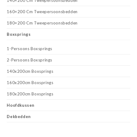
140×200 Cm Tweepersoonsbedden
160×200 Cm Tweepersoonsbedden
180×200 Cm Tweepersoonsbedden
Boxsprings
1-Persoons Boxsprings
2-Persoons Boxsprings
140x200cm Boxsprings
160x200cm Boxsprings
180x200cm Boxsprings
Hoofdkussen
Dekbedden