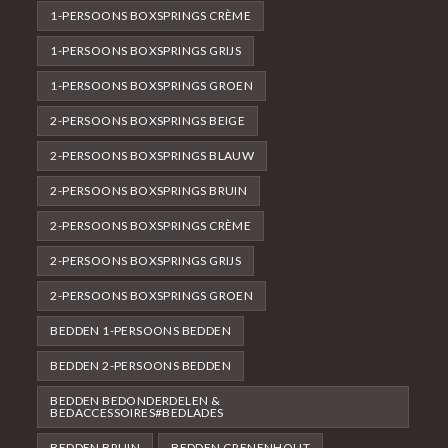
1-PERSOONS BOXSPRINGS CRÈME
1-PERSOONS BOXSPRINGS GRIJS
1-PERSOONS BOXSPRINGS GROEN
2-PERSOONS BOXSPRINGS BEIGE
2-PERSOONS BOXSPRINGS BLAUW
2-PERSOONS BOXSPRINGS BRUIN
2-PERSOONS BOXSPRINGS CRÈME
2-PERSOONS BOXSPRINGS GRIJS
2-PERSOONS BOXSPRINGS GROEN
BEDDEN 1-PERSOONS BEDDEN
BEDDEN 2-PERSOONS BEDDEN
BEDDEN BEDONDERDELEN &
BEDACCESSOIRES#BEDLADES
BEDDEN BRUIN
BEDDEN GRENENHOUT