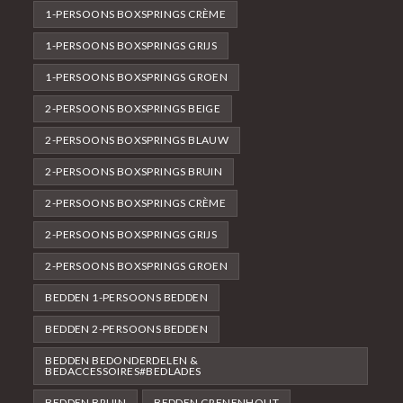
1-PERSOONS BOXSPRINGS CRÈME
1-PERSOONS BOXSPRINGS GRIJS
1-PERSOONS BOXSPRINGS GROEN
2-PERSOONS BOXSPRINGS BEIGE
2-PERSOONS BOXSPRINGS BLAUW
2-PERSOONS BOXSPRINGS BRUIN
2-PERSOONS BOXSPRINGS CRÈME
2-PERSOONS BOXSPRINGS GRIJS
2-PERSOONS BOXSPRINGS GROEN
BEDDEN 1-PERSOONS BEDDEN
BEDDEN 2-PERSOONS BEDDEN
BEDDEN BEDONDERDELEN &
BEDACCESSOIRES#BEDLADES
BEDDEN BRUIN
BEDDEN GRENENHOUT