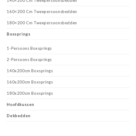
140×200 Cm Tweepersoonsbedden
160×200 Cm Tweepersoonsbedden
180×200 Cm Tweepersoonsbedden
Boxsprings
1-Persoons Boxsprings
2-Persoons Boxsprings
140x200cm Boxsprings
160x200cm Boxsprings
180x200cm Boxsprings
Hoofdkussen
Dekbedden