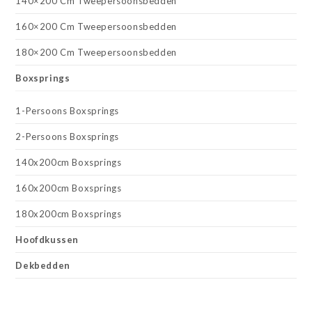
140×200 Cm Tweepersoonsbedden
160×200 Cm Tweepersoonsbedden
180×200 Cm Tweepersoonsbedden
Boxsprings
1-Persoons Boxsprings
2-Persoons Boxsprings
140x200cm Boxsprings
160x200cm Boxsprings
180x200cm Boxsprings
Hoofdkussen
Dekbedden