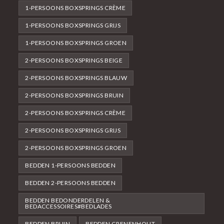
1-PERSOONS BOXSPRINGS CRÈME
1-PERSOONS BOXSPRINGS GRIJS
1-PERSOONS BOXSPRINGS GROEN
2-PERSOONS BOXSPRINGS BEIGE
2-PERSOONS BOXSPRINGS BLAUW
2-PERSOONS BOXSPRINGS BRUIN
2-PERSOONS BOXSPRINGS CRÈME
2-PERSOONS BOXSPRINGS GRIJS
2-PERSOONS BOXSPRINGS GROEN
BEDDEN 1-PERSOONS BEDDEN
BEDDEN 2-PERSOONS BEDDEN
BEDDEN BEDONDERDELEN &
BEDACCESSOIRES#BEDLADES
BEDDEN BRUIN
BEDDEN GRENENHOUT