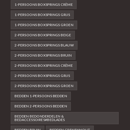
1-PERSOONS BOXSPRINGS CRÈME
1-PERSOONS BOXSPRINGS GRIJS
1-PERSOONS BOXSPRINGS GROEN
2-PERSOONS BOXSPRINGS BEIGE
2-PERSOONS BOXSPRINGS BLAUW
2-PERSOONS BOXSPRINGS BRUIN
2-PERSOONS BOXSPRINGS CRÈME
2-PERSOONS BOXSPRINGS GRIJS
2-PERSOONS BOXSPRINGS GROEN
BEDDEN 1-PERSOONS BEDDEN
BEDDEN 2-PERSOONS BEDDEN
BEDDEN BEDONDERDELEN &
BEDACCESSOIRES#BEDLADES
BEDDEN BRUIN
BEDDEN GRENENHOUT