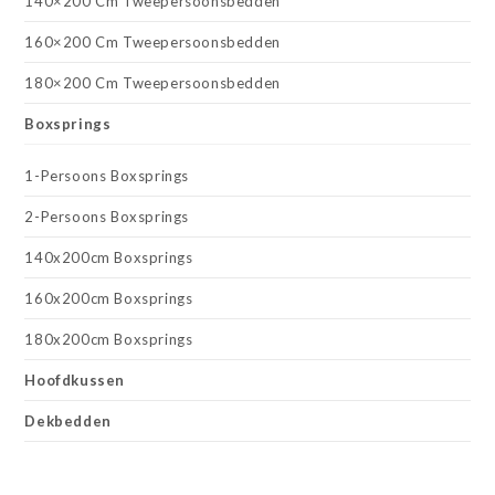
140×200 Cm Tweepersoonsbedden
160×200 Cm Tweepersoonsbedden
180×200 Cm Tweepersoonsbedden
Boxsprings
1-Persoons Boxsprings
2-Persoons Boxsprings
140x200cm Boxsprings
160x200cm Boxsprings
180x200cm Boxsprings
Hoofdkussen
Dekbedden