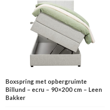
Boxspring met opbergruimte
Billund – ecru – 90×200 cm – Leen
Bakker