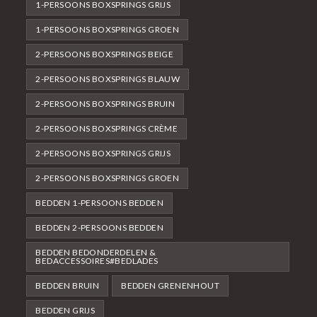
1-PERSOONS BOXSPRINGS GRIJS
1-PERSOONS BOXSPRINGS GROEN
2-PERSOONS BOXSPRINGS BEIGE
2-PERSOONS BOXSPRINGS BLAUW
2-PERSOONS BOXSPRINGS BRUIN
2-PERSOONS BOXSPRINGS CRÈME
2-PERSOONS BOXSPRINGS GRIJS
2-PERSOONS BOXSPRINGS GROEN
BEDDEN 1-PERSOONS BEDDEN
BEDDEN 2-PERSOONS BEDDEN
BEDDEN BEDONDERDELEN &
BEDACCESSOIRES#BEDLADES
BEDDEN BRUIN
BEDDEN GRENENHOUT
BEDDEN GRIJS