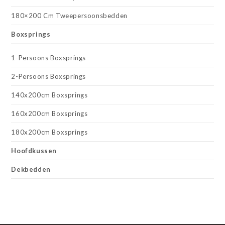
180×200 Cm Tweepersoonsbedden
Boxsprings
1-Persoons Boxsprings
2-Persoons Boxsprings
140x200cm Boxsprings
160x200cm Boxsprings
180x200cm Boxsprings
Hoofdkussen
Dekbedden